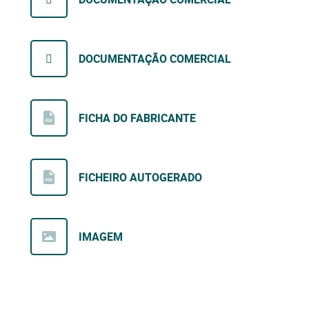
DOCUMENTAÇÃO COMERCIAL
FICHA DO FABRICANTE
FICHEIRO AUTOGERADO
IMAGEM