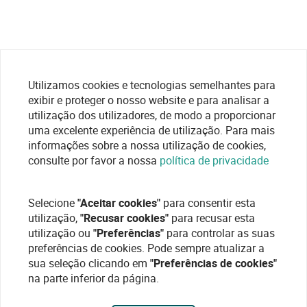
Utilizamos cookies e tecnologias semelhantes para
exibir e proteger o nosso website e para analisar a
utilização dos utilizadores, de modo a proporcionar
uma excelente experiência de utilização. Para mais
informações sobre a nossa utilização de cookies,
consulte por favor a nossa
política de privacidade
Selecione
"Aceitar cookies"
para consentir esta
utilização,
"Recusar cookies"
para recusar esta
utilização ou
"Preferências"
para controlar as suas
preferências de cookies. Pode sempre atualizar a
sua seleção clicando em
"Preferências de cookies"
na parte inferior da página.