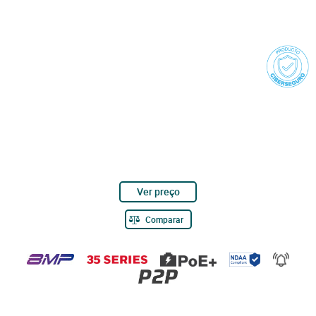
Ver preço
Comparar