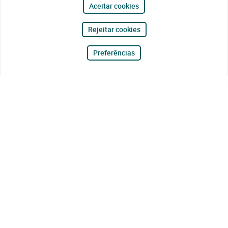
Aceitar cookies
Rejeitar cookies
Preferências