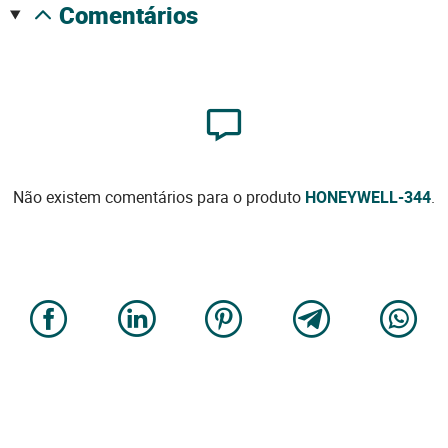
comentários
Não existem comentários para o produto
HONEYWELL-344
.