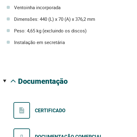
Ventoinha incorporada
Dimensões: 440 (L) x 70 (A) x 376,2 mm
Peso: 4,65 kg (excluindo os discos)
Instalação em secretária
documentação
CERTIFICADO
DOCUMENTAÇÃO COMERCIAL