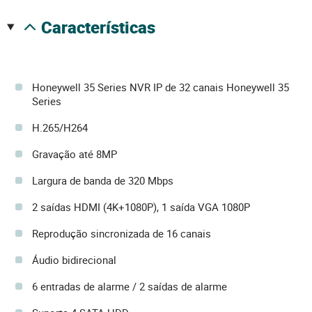
características
Honeywell 35 Series NVR IP de 32 canais Honeywell 35
Series
H.265/H264
Gravação até 8MP
Largura de banda de 320 Mbps
2 saídas HDMI (4K+1080P), 1 saída VGA 1080P
Reprodução sincronizada de 16 canais
Áudio bidirecional
6 entradas de alarme / 2 saídas de alarme