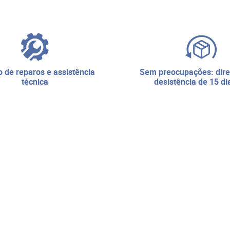
sem preocupações: direito de
técnica
desistência de 15 di