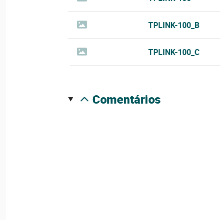
TPLINK-100_B
TPLINK-100_C
comentários