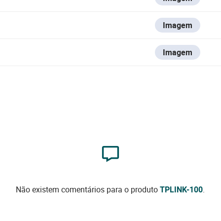
Imagem
Imagem
Não existem comentários para o produto
TPLINK-100
.