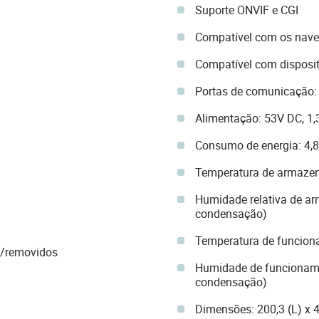
Suporte ONVIF e CGI
Compatível com os nave
Compatível com disposit
Portas de comunicação: 
Alimentação: 53V DC, 1,
Consumo de energia: 4,8
Temperatura de armaze
Humidade relativa de 
condensação)
Temperatura de funcion
s/removidos
Humidade de funcionam
condensação)
Dimensões: 200,3 (L) x 