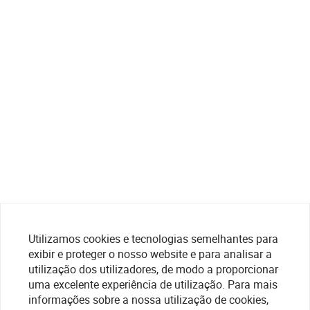
Utilizamos cookies e tecnologias semelhantes para
exibir e proteger o nosso website e para analisar a
utilização dos utilizadores, de modo a proporcionar
uma excelente experiência de utilização. Para mais
informações sobre a nossa utilização de cookies,