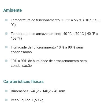
Ambiente
Temperatura de funcionamento -10 °C a 55 °C (-10 °C a 55
°C)
Temperatura de armazenamento -40 °C a 70 °C (-40 °F a
158 °F)
Humidade de funcionamento 10 % a 90 % sem
condensação
10% a 90% de humidade de armazenamento sem
condensação
Caraterísticas físicas
Dimensões: 246,2 × 148,2 × 45 mm
Peso líquido: 0,59 kg