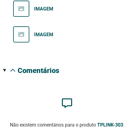
IMAGEM
IMAGEM
comentários
Não existem comentários para o produto
TPLINK-303
.