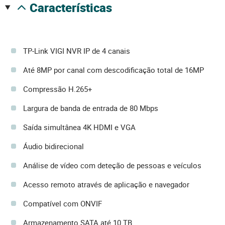
características
TP-Link VIGI NVR IP de 4 canais
Até 8MP por canal com descodificação total de 16MP
Compressão H.265+
Largura de banda de entrada de 80 Mbps
Saída simultânea 4K HDMI e VGA
Áudio bidirecional
Análise de vídeo com deteção de pessoas e veículos
Acesso remoto através de aplicação e navegador
Compatível com ONVIF
Armazenamento SATA até 10 TB