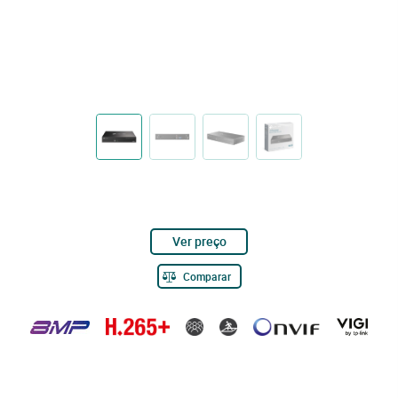
Ver preço
Comparar