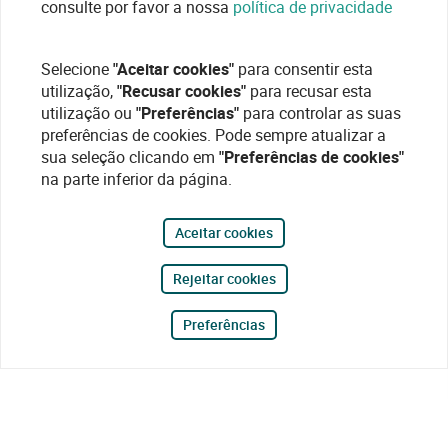
consulte por favor a nossa
política de privacidade
Selecione
"Aceitar cookies"
para consentir esta
utilização,
"Recusar cookies"
para recusar esta
utilização ou
"Preferências"
para controlar as suas
preferências de cookies. Pode sempre atualizar a
sua seleção clicando em
"Preferências de cookies"
na parte inferior da página.
Aceitar cookies
Rejeitar cookies
Preferências