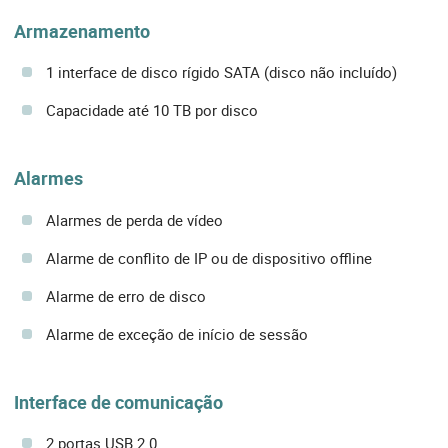
Armazenamento
1 interface de disco rígido SATA (disco não incluído)
Capacidade até 10 TB por disco
Alarmes
Alarmes de perda de vídeo
Alarme de conflito de IP ou de dispositivo offline
Alarme de erro de disco
Alarme de exceção de início de sessão
Interface de comunicação
2 portas USB 2.0