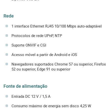
Rede
1 interface Ethernet RJ45 10/100 Mbps auto-adaptável
Protocolos de rede UPnP, NTP
Suporte ONVIF e CGI
Acesso móvel a partir de Android e iOS
Navegadores suportados Chrome 57 ou superior, Firefox
52 ou superior, Edge 91 ou superior
Fonte de alimentação
Entrada DC 12 V / 1,5 A
Consumo máximo de energia sem disco 4,25 W