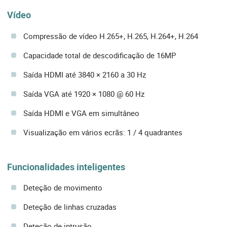
Vídeo
Compressão de vídeo H.265+, H.265, H.264+, H.264
Capacidade total de descodificação de 16MP
Saída HDMI até 3840 × 2160 a 30 Hz
Saída VGA até 1920 × 1080 @ 60 Hz
Saída HDMI e VGA em simultâneo
Visualização em vários ecrãs: 1 / 4 quadrantes
Funcionalidades inteligentes
Deteção de movimento
Deteção de linhas cruzadas
Deteção de intrusão