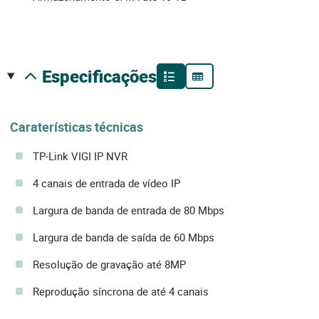
especificações
Caraterísticas técnicas
TP-Link VIGI IP NVR
4 canais de entrada de vídeo IP
Largura de banda de entrada de 80 Mbps
Largura de banda de saída de 60 Mbps
Resolução de gravação até 8MP
Reprodução síncrona de até 4 canais