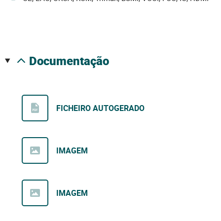
documentação
FICHEIRO AUTOGERADO
IMAGEM
IMAGEM