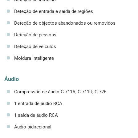
Deteção de entrada e saída de regiões
Deteção de objectos abandonados ou removidos
Deteção de pessoas
Deteção de veículos
Moldura inteligente
Áudio
Compressão de áudio G.711A, G.711U, G.726
1 entrada de áudio RCA
1 saída de áudio RCA
Áudio bidirecional