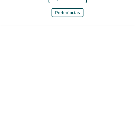
Preferências