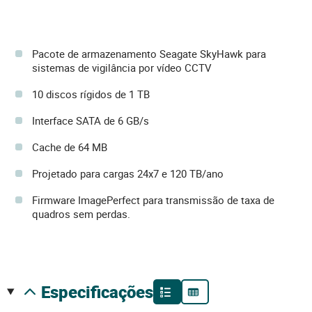
Pacote de armazenamento Seagate SkyHawk para
sistemas de vigilância por vídeo CCTV
10 discos rígidos de 1 TB
Interface SATA de 6 GB/s
Cache de 64 MB
Projetado para cargas 24x7 e 120 TB/ano
Firmware ImagePerfect para transmissão de taxa de
quadros sem perdas.
especificações