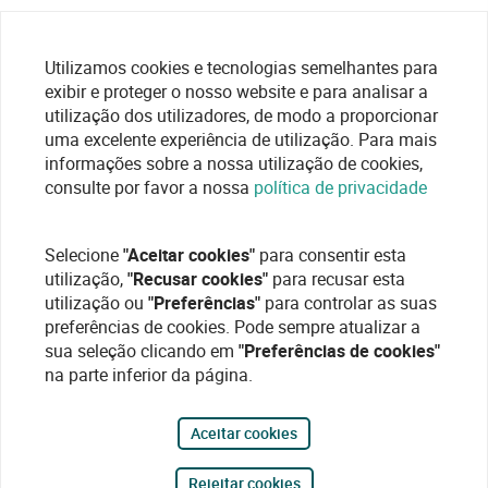
Utilizamos cookies e tecnologias semelhantes para
exibir e proteger o nosso website e para analisar a
utilização dos utilizadores, de modo a proporcionar
uma excelente experiência de utilização. Para mais
informações sobre a nossa utilização de cookies,
consulte por favor a nossa
política de privacidade
Selecione
"Aceitar cookies"
para consentir esta
utilização,
"Recusar cookies"
para recusar esta
utilização ou
"Preferências"
para controlar as suas
preferências de cookies. Pode sempre atualizar a
sua seleção clicando em
"Preferências de cookies"
na parte inferior da página.
Aceitar cookies
Rejeitar cookies