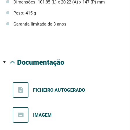
Dimensões: 101,85 (L) x 20,22 (A) x 147 (P) mm
Peso: 415 g
Garantia limitada de 3 anos
documentação
FICHEIRO AUTOGERADO
IMAGEM