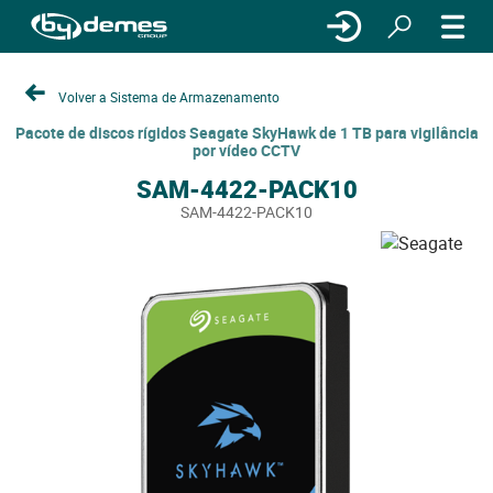
Volver a Sistema de Armazenamento
Pacote de discos rígidos Seagate SkyHawk de 1 TB para vigilância
por vídeo CCTV
SAM-4422-PACK10
SAM-4422-PACK10