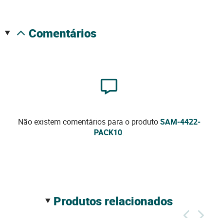
comentários
Não existem comentários para o produto
SAM-4422-
PACK10
.
produtos relacionados