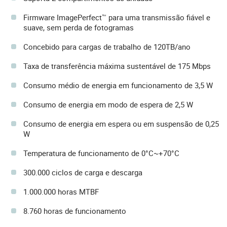
Firmware ImagePerfect™ para uma transmissão fiável e
suave, sem perda de fotogramas
Concebido para cargas de trabalho de 120TB/ano
Taxa de transferência máxima sustentável de 175 Mbps
Consumo médio de energia em funcionamento de 3,5 W
Consumo de energia em modo de espera de 2,5 W
Consumo de energia em espera ou em suspensão de 0,25
W
Temperatura de funcionamento de 0°C~+70°C
300.000 ciclos de carga e descarga
1.000.000 horas MTBF
8.760 horas de funcionamento