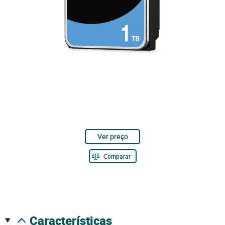
Ver preço
Comparar
características