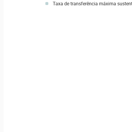
Taxa de transferência máxima susten