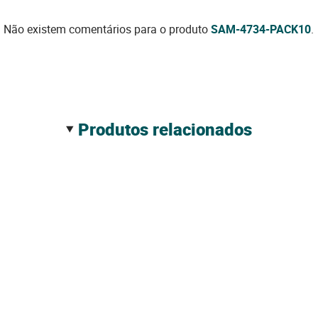
Não existem comentários para o produto
SAM-4734-PACK10
.
produtos relacionados