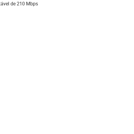
tável de 210 Mbps