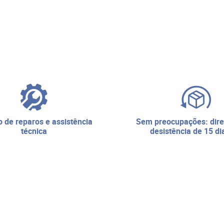
sem preocupações: direito de
técnica
desistência de 15 di