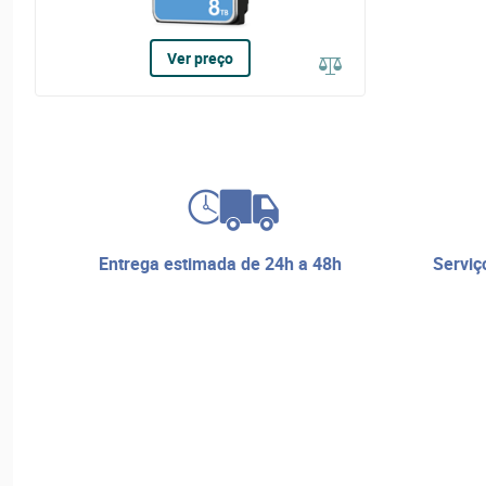
Ver preço
entrega estimada de 24h a 48h
serviço de reparos e assistência