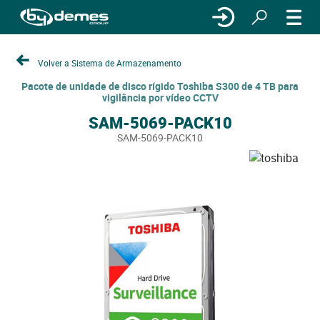
Volver a Sistema de Armazenamento
Pacote de unidade de disco rígido Toshiba S300 de 4 TB para
vigilância por vídeo CCTV
SAM-5069-PACK10
SAM-5069-PACK10