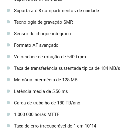
Suporta até 8 compartimentos de unidade
Tecnologia de gravação SMR
Sensor de choque integrado
Formato AF avançado
Velocidade de rotação de 5400 rpm
Taxa de transferência sustentada típica de 184 MB/s
Memória intermédia de 128 MB
Latência média de 5,56 ms
Carga de trabalho de 180 TB/ano
1.000.000 horas MTTF
Taxa de erro irrecuperável de 1 em 10^14