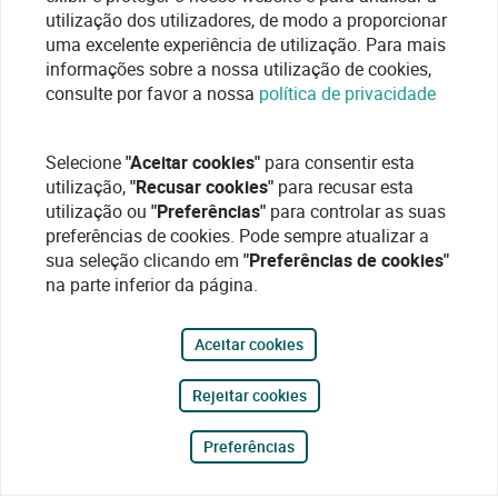
utilização dos utilizadores, de modo a proporcionar
uma excelente experiência de utilização. Para mais
informações sobre a nossa utilização de cookies,
consulte por favor a nossa
política de privacidade
Selecione
"Aceitar cookies"
para consentir esta
utilização,
"Recusar cookies"
para recusar esta
utilização ou
"Preferências"
para controlar as suas
preferências de cookies. Pode sempre atualizar a
sua seleção clicando em
"Preferências de cookies"
na parte inferior da página.
Aceitar cookies
Rejeitar cookies
Preferências