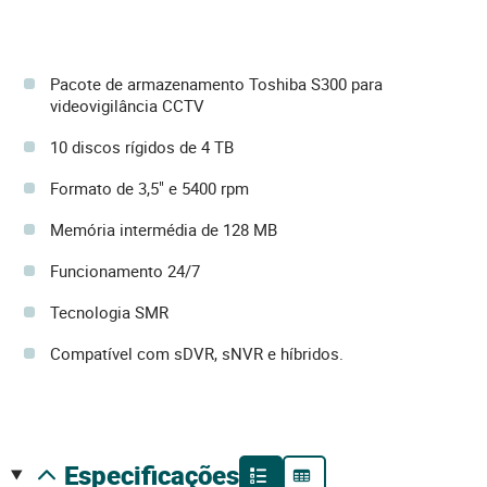
Pacote de armazenamento Toshiba S300 para
videovigilância CCTV
10 discos rígidos de 4 TB
Formato de 3,5" e 5400 rpm
Memória intermédia de 128 MB
Funcionamento 24/7
Tecnologia SMR
Compatível com sDVR, sNVR e híbridos.
especificações