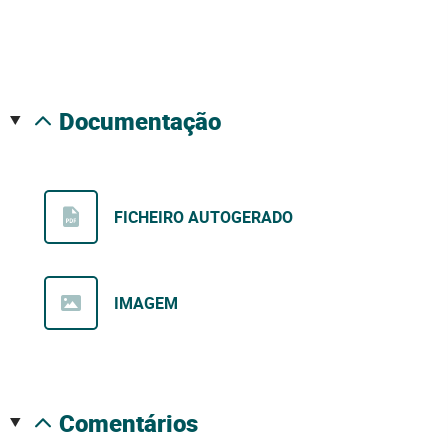
documentação
FICHEIRO AUTOGERADO
IMAGEM
comentários