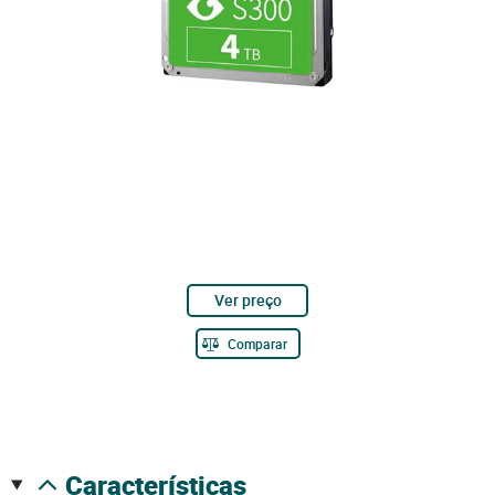
Ver preço
Comparar
características