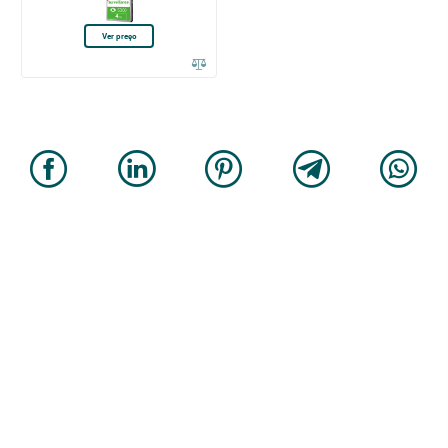
Ver preço