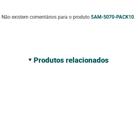
Não existem comentários para o produto
SAM-5070-PACK10
.
produtos relacionados