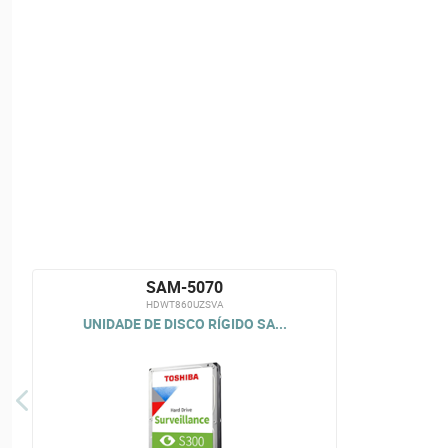
SAM-5070
HDWT860UZSVA
UNIDADE DE DISCO RÍGIDO SA...