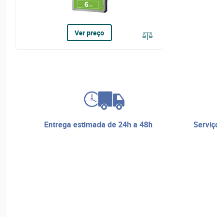
Ver preço
entrega estimada de 24h a 48h
serviço de reparos e assistência