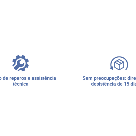
sem preocupações: direito de
técnica
desistência de 15 di