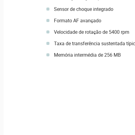
Sensor de choque integrado
Formato AF avançado
Velocidade de rotação de 5400 rpm
Taxa de transferência sustentada típ
Memória intermédia de 256 MB