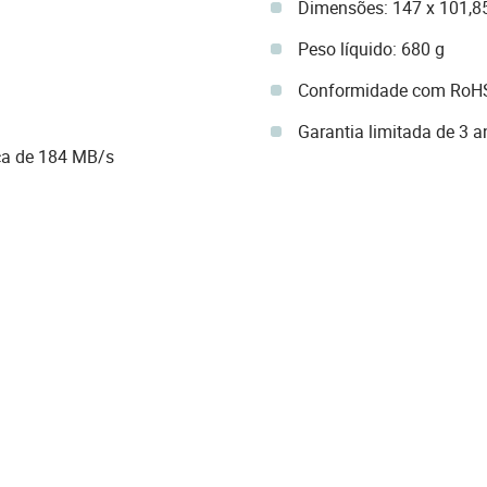
Dimensões: 147 x 101,8
Peso líquido: 680 g
Conformidade com RoHS
Garantia limitada de 3 
ica de 184 MB/s