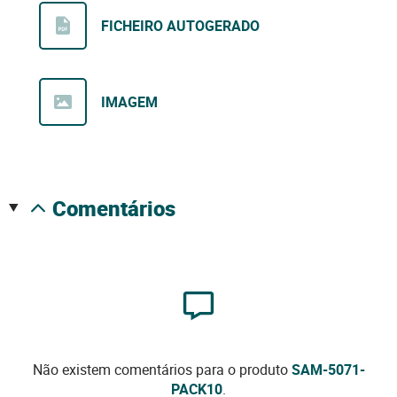
FICHEIRO AUTOGERADO
IMAGEM
comentários
Não existem comentários para o produto
SAM-5071-
PACK10
.