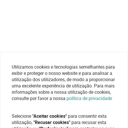
Utilizamos cookies e tecnologias semelhantes para
exibir e proteger o nosso website e para analisar a
utilização dos utilizadores, de modo a proporcionar
uma excelente experiência de utilização. Para mais
informações sobre a nossa utilização de cookies,
consulte por favor a nossa
política de privacidade
Selecione
"Aceitar cookies"
para consentir esta
utilização,
"Recusar cookies"
para recusar esta