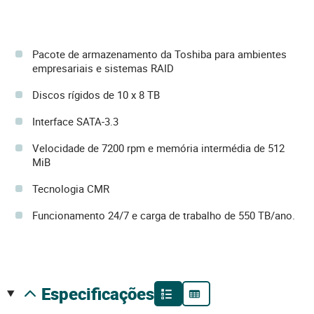
Pacote de armazenamento da Toshiba para ambientes
empresariais e sistemas RAID
Discos rígidos de 10 x 8 TB
Interface SATA-3.3
Velocidade de 7200 rpm e memória intermédia de 512
MiB
Tecnologia CMR
Funcionamento 24/7 e carga de trabalho de 550 TB/ano.
especificações