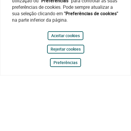
utilização ou
"Preferências"
para controlar as suas
preferências de cookies. Pode sempre atualizar a
sua seleção clicando em
"Preferências de cookies"
na parte inferior da página.
Aceitar cookies
Rejeitar cookies
Preferências