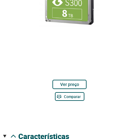
Ver preço
Comparar
características