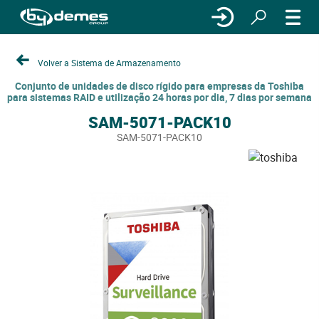
Volver a Sistema de Armazenamento
Conjunto de unidades de disco rígido para empresas da Toshiba
para sistemas RAID e utilização 24 horas por dia, 7 dias por semana
SAM-5071-PACK10
SAM-5071-PACK10