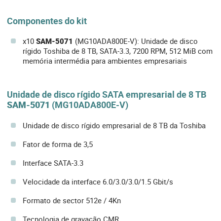
Componentes do kit
x10
SAM-5071
(MG10ADA800E-V): Unidade de disco
rígido Toshiba de 8 TB, SATA-3.3, 7200 RPM, 512 MiB com
memória intermédia para ambientes empresariais
Unidade de disco rígido SATA empresarial de 8 TB
SAM-5071
(MG10ADA800E-V)
Unidade de disco rígido empresarial de 8 TB da Toshiba
Fator de forma de 3,5
Interface SATA-3.3
Velocidade da interface 6.0/3.0/3.0/1.5 Gbit/s
Formato de sector 512e / 4Kn
Tecnologia de gravação CMR