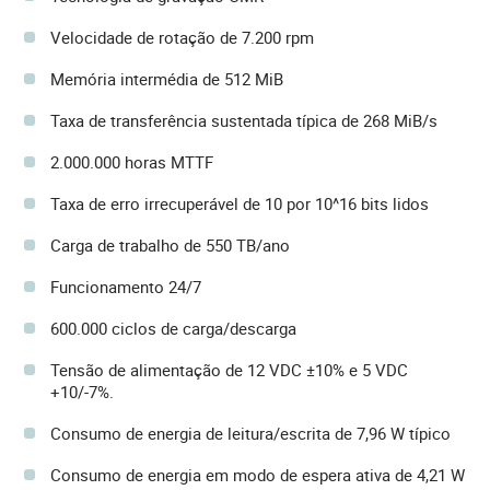
Velocidade de rotação de 7.200 rpm
Memória intermédia de 512 MiB
Taxa de transferência sustentada típica de 268 MiB/s
2.000.000 horas MTTF
Taxa de erro irrecuperável de 10 por 10^16 bits lidos
Carga de trabalho de 550 TB/ano
Funcionamento 24/7
600.000 ciclos de carga/descarga
Tensão de alimentação de 12 VDC ±10% e 5 VDC
+10/-7%.
Consumo de energia de leitura/escrita de 7,96 W típico
Consumo de energia em modo de espera ativa de 4,21 W