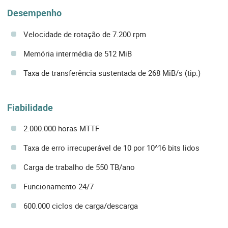
Desempenho
Velocidade de rotação de 7.200 rpm
Memória intermédia de 512 MiB
Taxa de transferência sustentada de 268 MiB/s (tip.)
Fiabilidade
2.000.000 horas MTTF
Taxa de erro irrecuperável de 10 por 10^16 bits lidos
Carga de trabalho de 550 TB/ano
Funcionamento 24/7
600.000 ciclos de carga/descarga