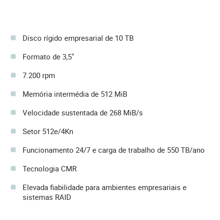
Disco rígido empresarial de 10 TB
Formato de 3,5"
7.200 rpm
Memória intermédia de 512 MiB
Velocidade sustentada de 268 MiB/s
Setor 512e/4Kn
Funcionamento 24/7 e carga de trabalho de 550 TB/ano
Tecnologia CMR
Elevada fiabilidade para ambientes empresariais e
sistemas RAID