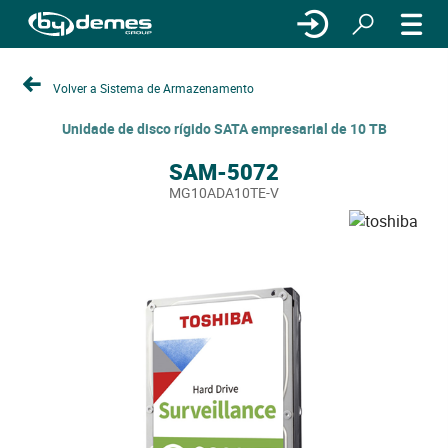
Volver a Sistema de Armazenamento
Unidade de disco rígido SATA empresarial de 10 TB
SAM-5072
MG10ADA10TE-V