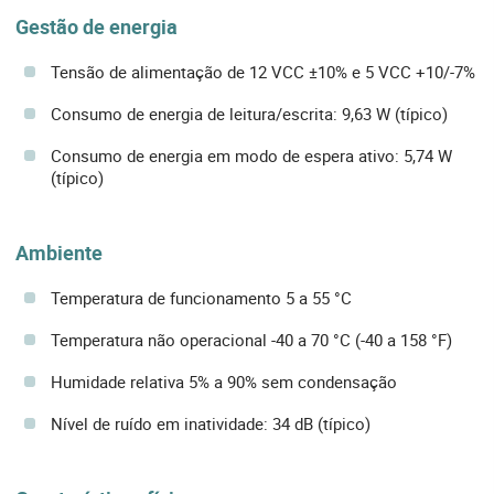
Gestão de energia
Tensão de alimentação de 12 VCC ±10% e 5 VCC +10/-7%
Consumo de energia de leitura/escrita: 9,63 W (típico)
Consumo de energia em modo de espera ativo: 5,74 W
(típico)
Ambiente
Temperatura de funcionamento 5 a 55 °C
Temperatura não operacional -40 a 70 °C (-40 a 158 °F)
Humidade relativa 5% a 90% sem condensação
Nível de ruído em inatividade: 34 dB (típico)