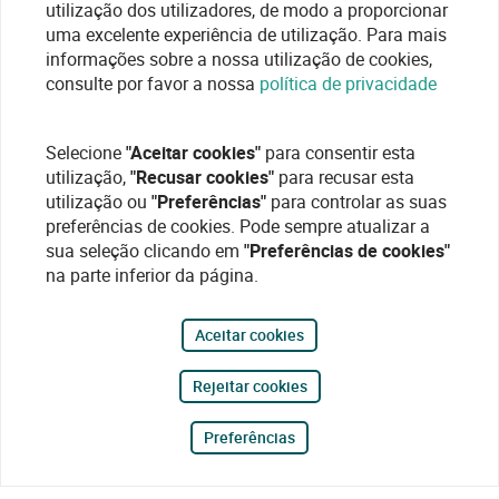
utilização dos utilizadores, de modo a proporcionar
uma excelente experiência de utilização. Para mais
informações sobre a nossa utilização de cookies,
consulte por favor a nossa
política de privacidade
Selecione
"Aceitar cookies"
para consentir esta
utilização,
"Recusar cookies"
para recusar esta
utilização ou
"Preferências"
para controlar as suas
preferências de cookies. Pode sempre atualizar a
sua seleção clicando em
"Preferências de cookies"
na parte inferior da página.
Aceitar cookies
Rejeitar cookies
Preferências