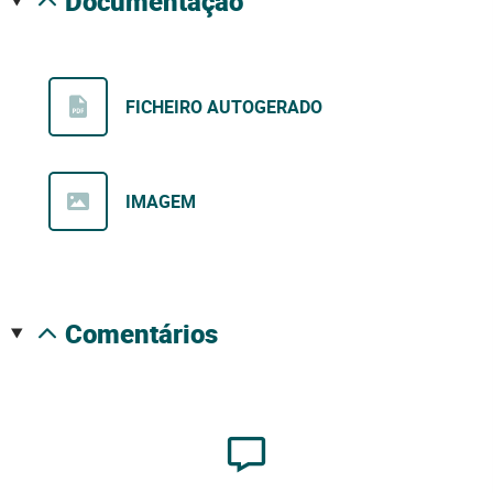
documentação
FICHEIRO AUTOGERADO
IMAGEM
comentários