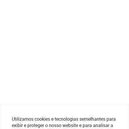
Utilizamos cookies e tecnologias semelhantes para
exibir e proteger o nosso website e para analisar a