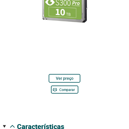
Ver preço
Comparar
características