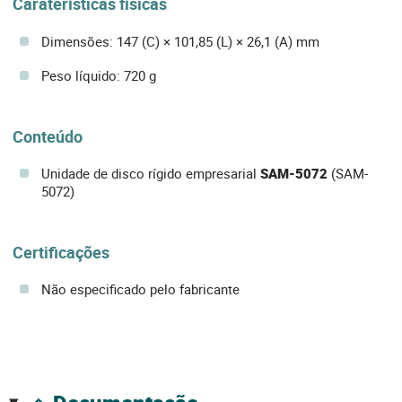
Caraterísticas físicas
Dimensões: 147 (C) × 101,85 (L) × 26,1 (A) mm
Peso líquido: 720 g
Conteúdo
Unidade de disco rígido empresarial
SAM-5072
(SAM-
5072)
Certificações
Não especificado pelo fabricante