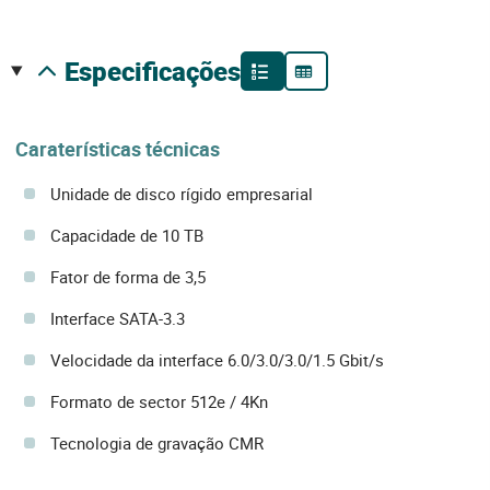
especificações
Caraterísticas técnicas
Unidade de disco rígido empresarial
Capacidade de 10 TB
Fator de forma de 3,5
Interface SATA-3.3
Velocidade da interface 6.0/3.0/3.0/1.5 Gbit/s
Formato de sector 512e / 4Kn
Tecnologia de gravação CMR