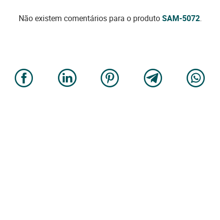
Não existem comentários para o produto
SAM-5072
.