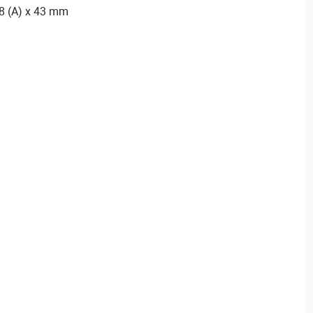
8 (A) x 43 mm