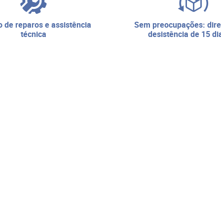
sem preocupações: direito de
técnica
desistência de 15 di