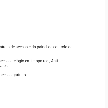
ontrolo de acesso e do painel de controlo de
cesso: relógio em tempo real, Anti
iares
acesso gratuito