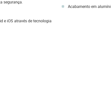
a segurança.
Acabamento em alumínio 
 e iOS através de tecnologia