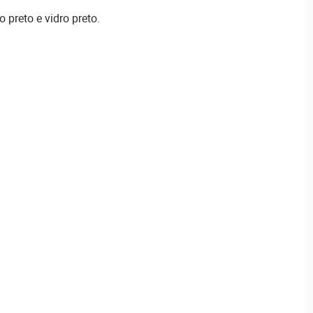
preto e vidro preto.