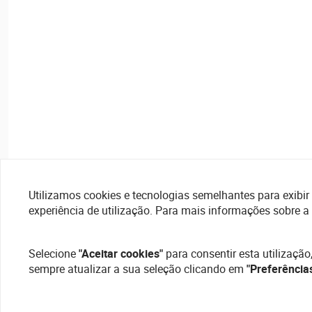
Utilizamos cookies e tecnologias semelhantes para exibir 
experiência de utilização. Para mais informações sobre a
Selecione
"Aceitar cookies"
para consentir esta utilização
sempre atualizar a sua seleção clicando em
"Preferência