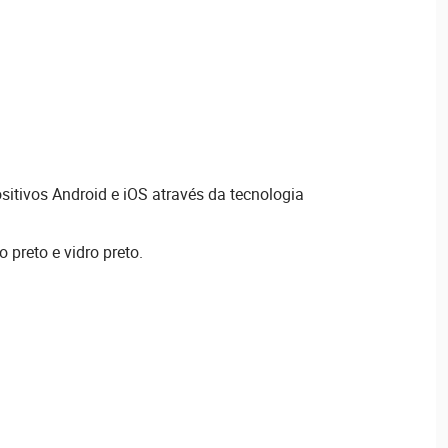
tivos Android e iOS através da tecnologia
preto e vidro preto.