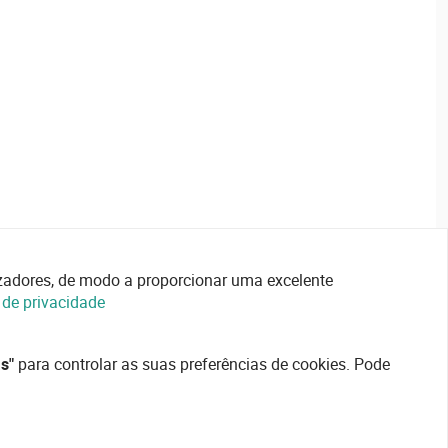
lizadores, de modo a proporcionar uma excelente
a de privacidade
s"
para controlar as suas preferências de cookies. Pode