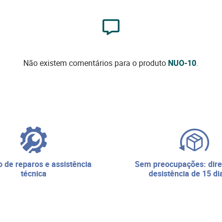
Não existem comentários para o produto
NUO-10
.
sem preocupações: direito de
técnica
desistência de 15 di