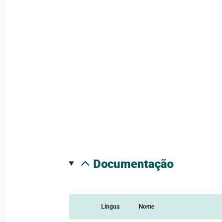
documentação
Língua
Nome