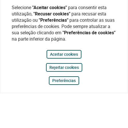
Selecione
"Aceitar cookies"
para consentir esta
utilização,
"Recusar cookies"
para recusar esta
utilização ou
"Preferências"
para controlar as suas
preferências de cookies. Pode sempre atualizar a
sua seleção clicando em
"Preferências de cookies"
na parte inferior da página.
Aceitar cookies
Rejeitar cookies
Preferências