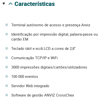
características
Terminal autónomo de acesso e presença Anviz
Identificação por impressão digital, palavra-passe ou
cartão EM
Teclado tátil e ecrã LCD a cores de 2,8"
Comunicação TCP/IP e WiFi
3000 impressões digitais/cartões/utilizadores
100 000 eventos
Servidor Web integrado
Software de gestão ANVIZ CrossChex