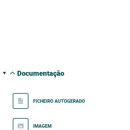
documentação
FICHEIRO AUTOGERADO
IMAGEM