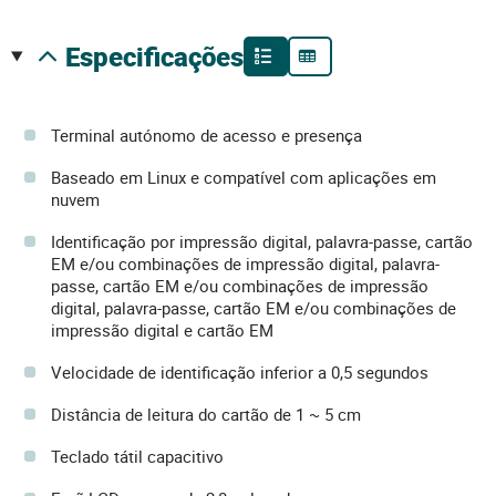
especificações
Terminal autónomo de acesso e presença
Baseado em Linux e compatível com aplicações em
nuvem
Identificação por impressão digital, palavra-passe, cartão
EM e/ou combinações de impressão digital, palavra-
passe, cartão EM e/ou combinações de impressão
digital, palavra-passe, cartão EM e/ou combinações de
impressão digital e cartão EM
Velocidade de identificação inferior a 0,5 segundos
Distância de leitura do cartão de 1 ~ 5 cm
Teclado tátil capacitivo