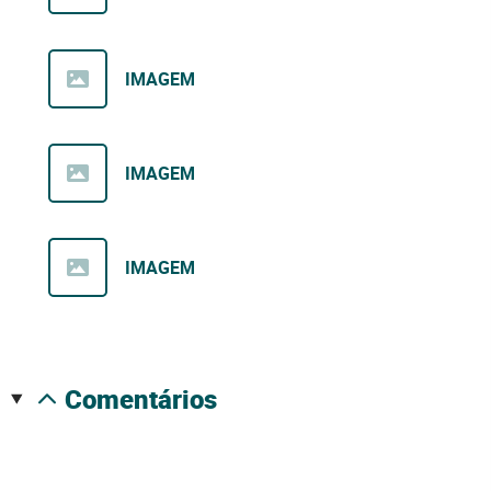
IMAGEM
IMAGEM
IMAGEM
comentários