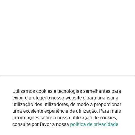
Utilizamos cookies e tecnologias semelhantes para
exibir e proteger o nosso website e para analisar a
utilização dos utilizadores, de modo a proporcionar
uma excelente experiência de utilização. Para mais
informações sobre a nossa utilização de cookies,
consulte por favor a nossa
política de privacidade