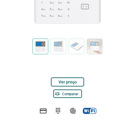
Ver preço
Comparar