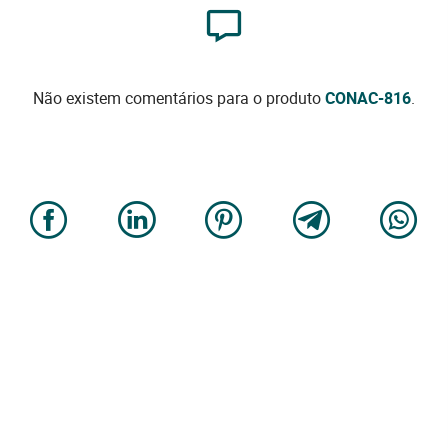
Não existem comentários para o produto
CONAC-816
.