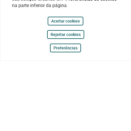
na parte inferior da página.
Aceitar cookies
Rejeitar cookies
Preferências