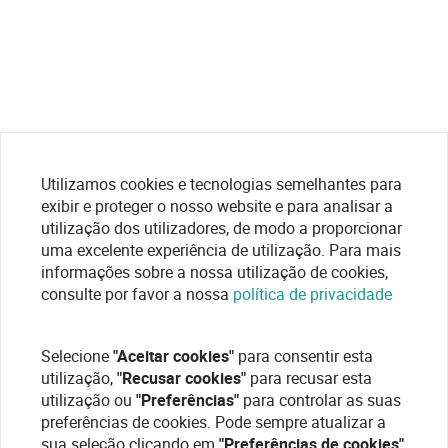
Utilizamos cookies e tecnologias semelhantes para
exibir e proteger o nosso website e para analisar a
utilização dos utilizadores, de modo a proporcionar
uma excelente experiência de utilização. Para mais
informações sobre a nossa utilização de cookies,
consulte por favor a nossa
política de privacidade
Selecione
"Aceitar cookies"
para consentir esta
utilização,
"Recusar cookies"
para recusar esta
utilização ou
"Preferências"
para controlar as suas
preferências de cookies. Pode sempre atualizar a
sua seleção clicando em
"Preferências de cookies"