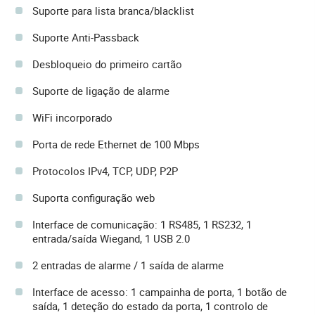
Suporte para lista branca/blacklist
Suporte Anti-Passback
Desbloqueio do primeiro cartão
Suporte de ligação de alarme
WiFi incorporado
Porta de rede Ethernet de 100 Mbps
Protocolos IPv4, TCP, UDP, P2P
Suporta configuração web
Interface de comunicação: 1 RS485, 1 RS232, 1
entrada/saída Wiegand, 1 USB 2.0
2 entradas de alarme / 1 saída de alarme
Interface de acesso: 1 campainha de porta, 1 botão de
saída, 1 deteção do estado da porta, 1 controlo de