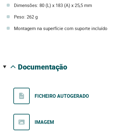
Dimensões: 80 (L) x 183 (A) x 25,5 mm
Peso: 262 g
Montagem na superfície com suporte incluído
documentação
FICHEIRO AUTOGERADO
IMAGEM