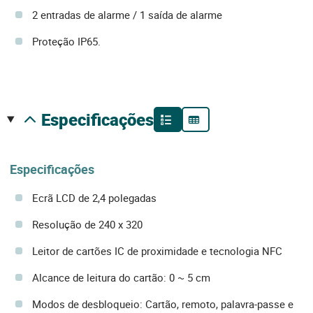
2 entradas de alarme / 1 saída de alarme
Proteção IP65.
especificações
Especificações
Ecrã LCD de 2,4 polegadas
Resolução de 240 x 320
Leitor de cartões IC de proximidade e tecnologia NFC
Alcance de leitura do cartão: 0 ~ 5 cm
Modos de desbloqueio: Cartão, remoto, palavra-passe e