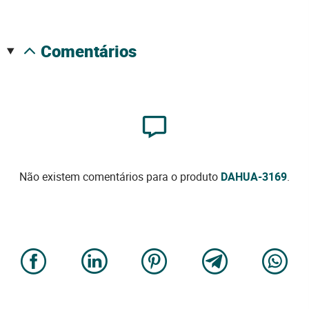
comentários
Não existem comentários para o produto
DAHUA-3169
.