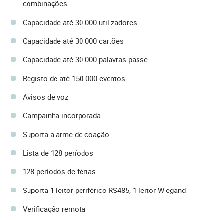
combinações
Capacidade até 30 000 utilizadores
Capacidade até 30 000 cartões
Capacidade até 30 000 palavras-passe
Registo de até 150 000 eventos
Avisos de voz
Campainha incorporada
Suporta alarme de coação
Lista de 128 períodos
128 períodos de férias
Suporta 1 leitor periférico RS485, 1 leitor Wiegand
Verificação remota