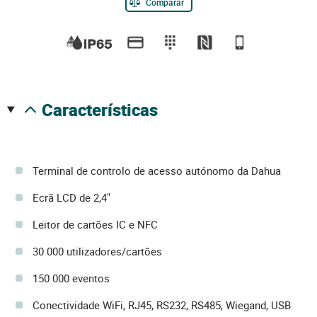
Comparar
características
Terminal de controlo de acesso autónomo da Dahua
Ecrã LCD de 2,4"
Leitor de cartões IC e NFC
30 000 utilizadores/cartões
150 000 eventos
Conectividade WiFi, RJ45, RS232, RS485, Wiegand, USB