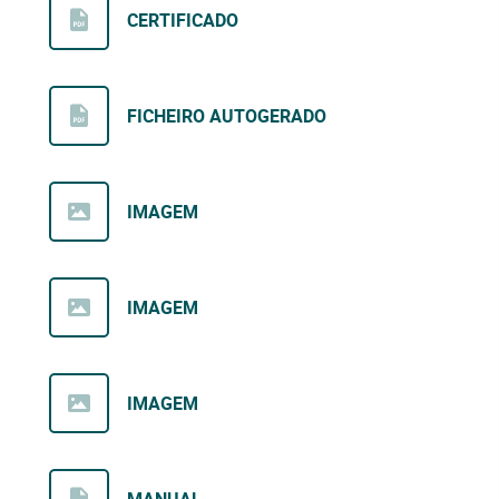
CERTIFICADO
FICHEIRO AUTOGERADO
IMAGEM
IMAGEM
IMAGEM