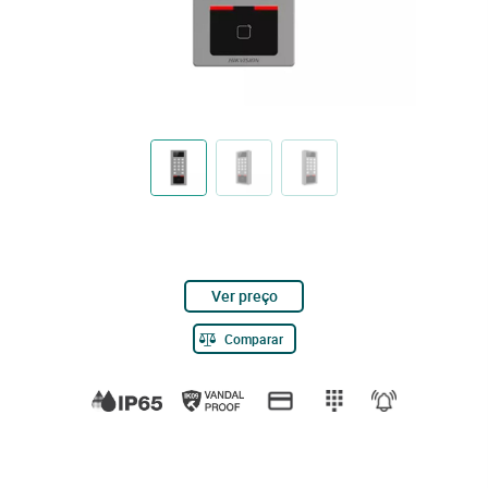
Ver preço
Comparar