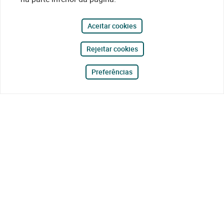
Aceitar cookies
Rejeitar cookies
Preferências