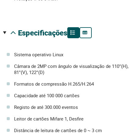
especificações
Sistema operativo Linux
Câmara de 2MP com ângulo de visualização de 110°(H),
81°(V), 122°(D)
Formatos de compressão H.265/H.264
Capacidade até 100 000 cartões
Registo de até 300.000 eventos
Leitor de cartões Mifare 1, Desfire
Distância de leitura de cartões de 0 ~ 3 cm