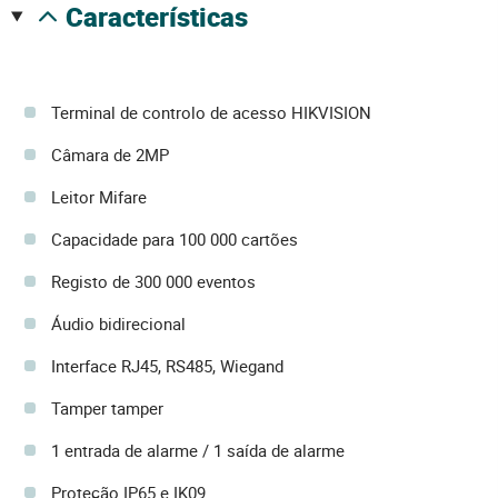
características
Terminal de controlo de acesso HIKVISION
Câmara de 2MP
Leitor Mifare
Capacidade para 100 000 cartões
Registo de 300 000 eventos
Áudio bidirecional
Interface RJ45, RS485, Wiegand
Tamper tamper
1 entrada de alarme / 1 saída de alarme
Proteção IP65 e IK09.