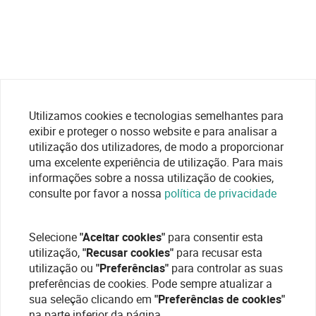
Utilizamos cookies e tecnologias semelhantes para
exibir e proteger o nosso website e para analisar a
utilização dos utilizadores, de modo a proporcionar
uma excelente experiência de utilização. Para mais
informações sobre a nossa utilização de cookies,
consulte por favor a nossa
política de privacidade
Selecione
"Aceitar cookies"
para consentir esta
utilização,
"Recusar cookies"
para recusar esta
utilização ou
"Preferências"
para controlar as suas
preferências de cookies. Pode sempre atualizar a
sua seleção clicando em
"Preferências de cookies"
na parte inferior da página.