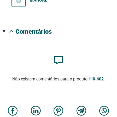
MANUAL
comentários
Não existem comentários para o produto
HIK-602
.