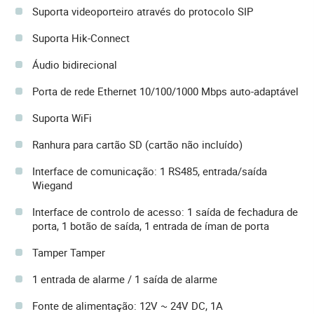
Suporta videoporteiro através do protocolo SIP
Suporta Hik-Connect
Áudio bidirecional
Porta de rede Ethernet 10/100/1000 Mbps auto-adaptável
Suporta WiFi
Ranhura para cartão SD (cartão não incluído)
Interface de comunicação: 1 RS485, entrada/saída
Wiegand
Interface de controlo de acesso: 1 saída de fechadura de
porta, 1 botão de saída, 1 entrada de íman de porta
Tamper Tamper
1 entrada de alarme / 1 saída de alarme
Fonte de alimentação: 12V ~ 24V DC, 1A