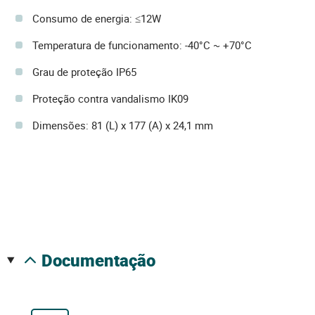
Consumo de energia: ≤12W
Temperatura de funcionamento: -40°C ~ +70°C
Grau de proteção IP65
Proteção contra vandalismo IK09
Dimensões: 81 (L) x 177 (A) x 24,1 mm
documentação