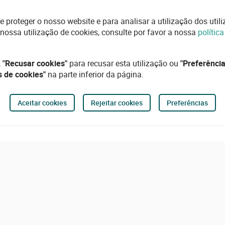
e proteger o nosso website e para analisar a utilização dos uti
 nossa utilização de cookies, consulte por favor a nossa
polític
,
"Recusar cookies"
para recusar esta utilização ou
"Preferência
s de cookies"
na parte inferior da página.
Aceitar cookies
Rejeitar cookies
Preferências