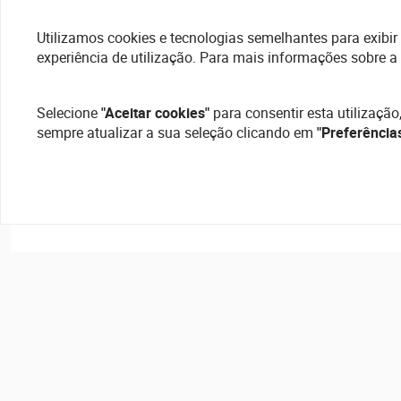
Utilizamos cookies e tecnologias semelhantes para exibir 
experiência de utilização. Para mais informações sobre a
Selecione
"Aceitar cookies"
para consentir esta utilização
sempre atualizar a sua seleção clicando em
"Preferência