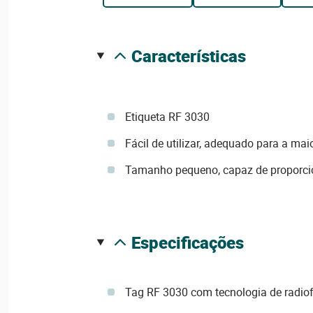
características
Etiqueta RF 3030
Fácil de utilizar, adequado para a ma
Tamanho pequeno, capaz de proporcio
especificações
Tag RF 3030 com tecnologia de radio