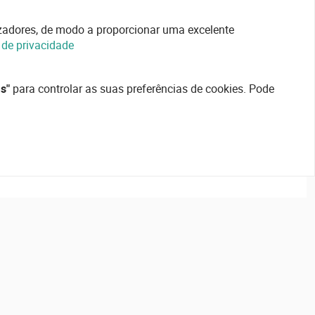
lizadores, de modo a proporcionar uma excelente
a de privacidade
s"
para controlar as suas preferências de cookies. Pode