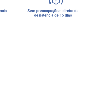
sem preocupações: direito de
desistência de 15 dias