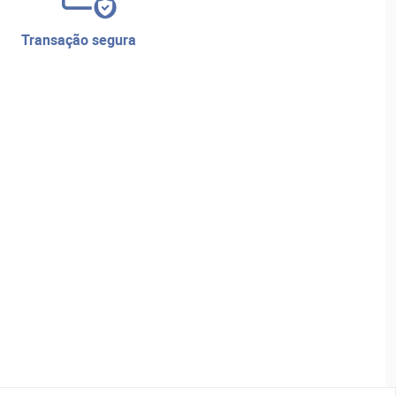
transação segura