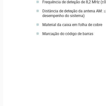
Frequência de deteção de 8,2 MHz (±
Distância de deteção da antena AM: 
desempenho do sistema)
Material da caixa em folha de cobre
Marcação do código de barras