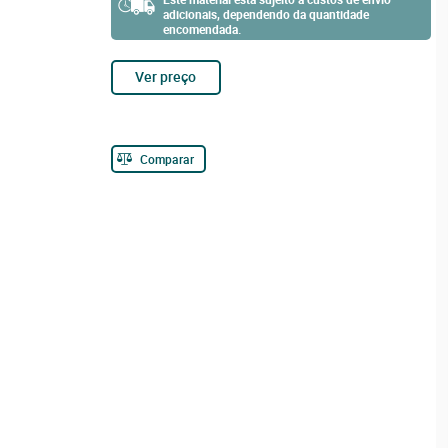
adicionais, dependendo da quantidade
encomendada.
Ver preço
Comparar