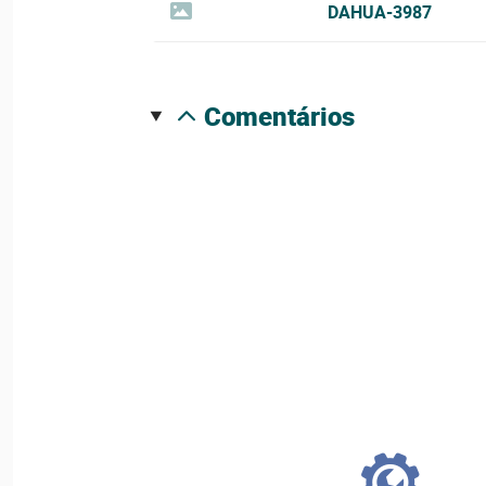
DAHUA-3987
comentários