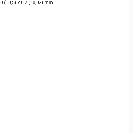
0 (±0,5) x 0,2 (±0,02) mm