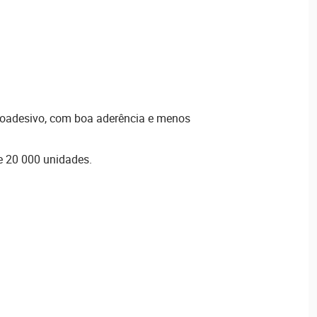
oadesivo, com boa aderência e menos
e 20 000 unidades.