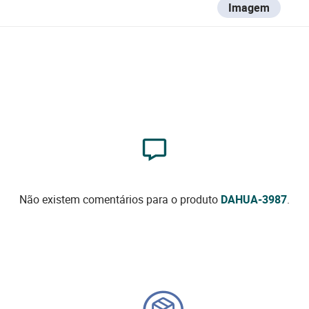
Imagem
Não existem comentários para o produto
DAHUA-3987
.