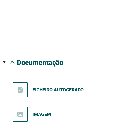
documentação
FICHEIRO AUTOGERADO
IMAGEM