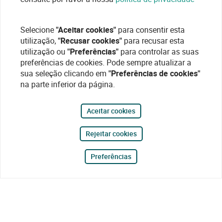
Selecione
"Aceitar cookies"
para consentir esta
utilização,
"Recusar cookies"
para recusar esta
utilização ou
"Preferências"
para controlar as suas
preferências de cookies. Pode sempre atualizar a
sua seleção clicando em
"Preferências de cookies"
na parte inferior da página.
Aceitar cookies
Rejeitar cookies
Preferências