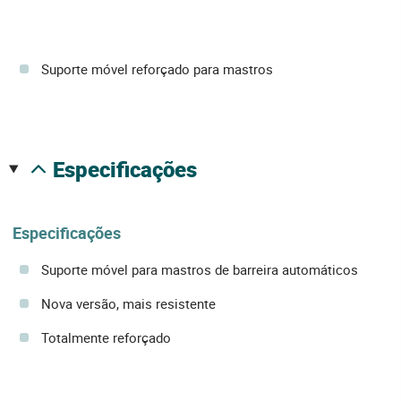
Suporte móvel reforçado para mastros
especificações
Especificações
Suporte móvel para mastros de barreira automáticos
Nova versão, mais resistente
Totalmente reforçado