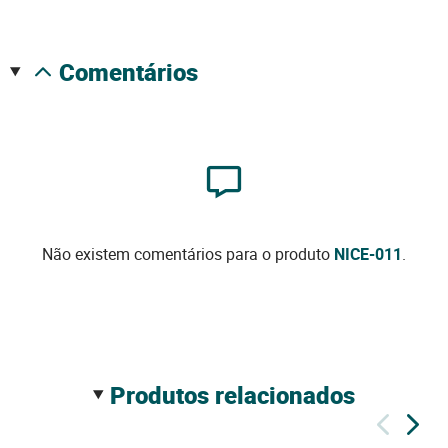
comentários
Não existem comentários para o produto
NICE-011
.
produtos relacionados