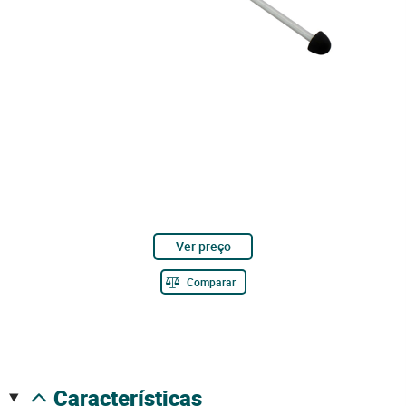
Ver preço
Comparar
características