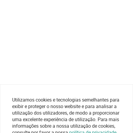
Utilizamos cookies e tecnologias semelhantes para
exibir e proteger o nosso website e para analisar a
utilização dos utilizadores, de modo a proporcionar
uma excelente experiência de utilização. Para mais
informações sobre a nossa utilização de cookies,
consulte por favor a nossa
política de privacidade