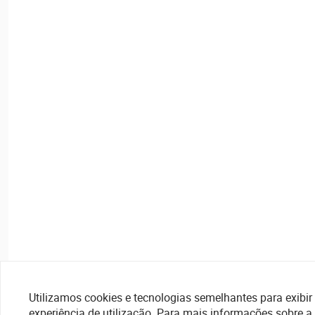
Utilizamos cookies e tecnologias semelhantes para exibir 
experiência de utilização. Para mais informações sobre a