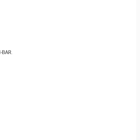
M-BAR.