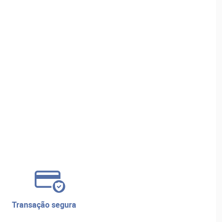
transação segura