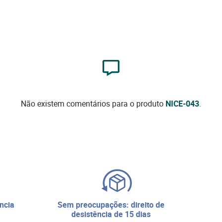
Não existem comentários para o produto
NICE-043
.
sem preocupações: direito de
desistência de 15 dias