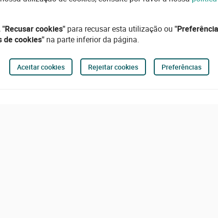
,
"Recusar cookies"
para recusar esta utilização ou
"Preferência
s de cookies"
na parte inferior da página.
Aceitar cookies
Rejeitar cookies
Preferências