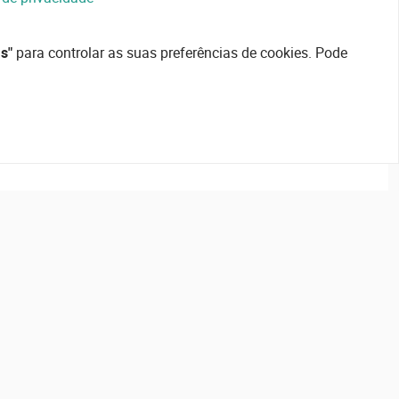
s"
para controlar as suas preferências de cookies. Pode