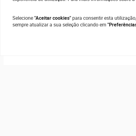
Selecione
"Aceitar cookies"
para consentir esta utilização
sempre atualizar a sua seleção clicando em
"Preferência