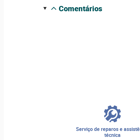
comentários
serviço de reparos e assistência
técnica