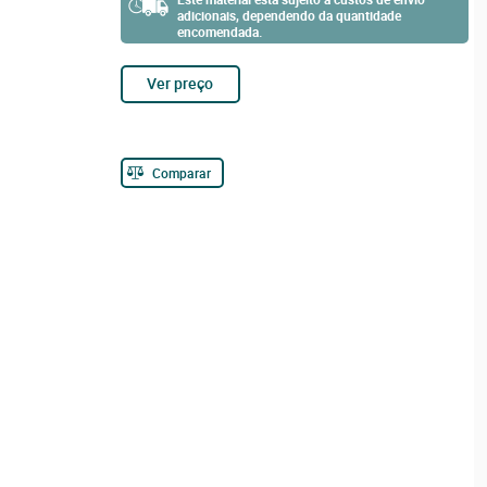
adicionais, dependendo da quantidade
encomendada.
Ver preço
Comparar