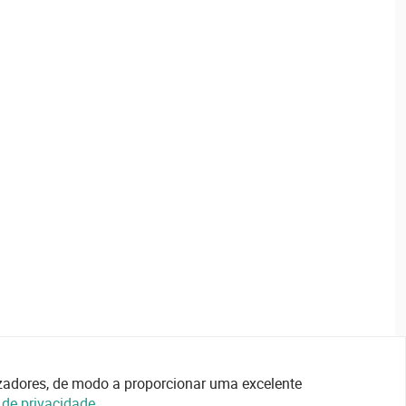
lizadores, de modo a proporcionar uma excelente
a de privacidade