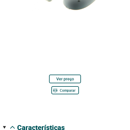
Ver preço
Comparar
características