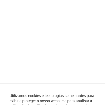
Utilizamos cookies e tecnologias semelhantes para
exibir e proteger o nosso website e para analisar a