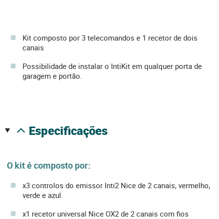
Kit composto por 3 telecomandos e 1 recetor de dois
canais
Possibilidade de instalar o IntiKit em qualquer porta de
garagem e portão.
especificações
O kit é composto por:
x3 controlos do emissor Inti2 Nice de 2 canais, vermelho,
verde e azul.
x1 recetor universal Nice OX2 de 2 canais com fios