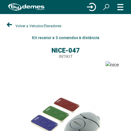
Volver a Veículos/Elevadores
Kit recetor e 3 comandos à distância
NICE-047
INTIKIT