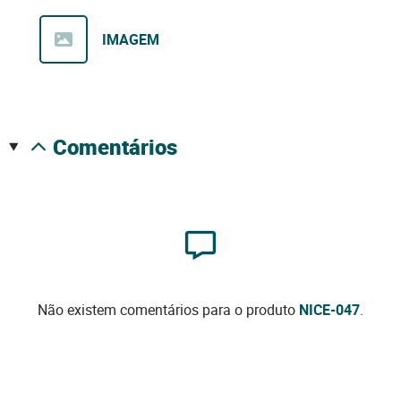
IMAGEM
comentários
Não existem comentários para o produto
NICE-047
.