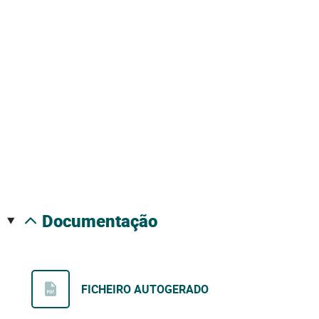
documentação
FICHEIRO AUTOGERADO