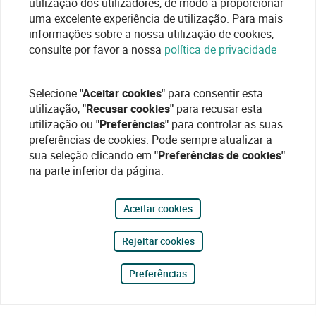
utilização dos utilizadores, de modo a proporcionar
uma excelente experiência de utilização. Para mais
informações sobre a nossa utilização de cookies,
consulte por favor a nossa
política de privacidade
Selecione
"Aceitar cookies"
para consentir esta
utilização,
"Recusar cookies"
para recusar esta
utilização ou
"Preferências"
para controlar as suas
preferências de cookies. Pode sempre atualizar a
sua seleção clicando em
"Preferências de cookies"
na parte inferior da página.
Aceitar cookies
Rejeitar cookies
Preferências