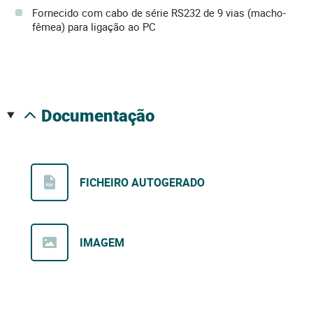
Fornecido com cabo de série RS232 de 9 vias (macho-
fêmea) para ligação ao PC
documentação
FICHEIRO AUTOGERADO
IMAGEM