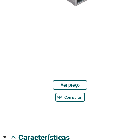
Ver preço
Comparar
características