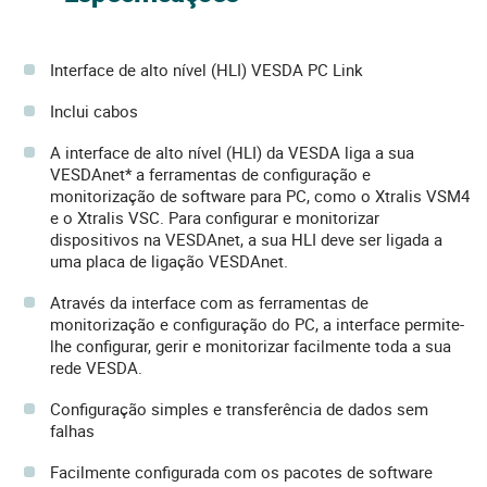
Interface de alto nível (HLI) VESDA PC Link
Inclui cabos
A interface de alto nível (HLI) da VESDA liga a sua
VESDAnet* a ferramentas de configuração e
monitorização de software para PC, como o Xtralis VSM4
e o Xtralis VSC. Para configurar e monitorizar
dispositivos na VESDAnet, a sua HLI deve ser ligada a
uma placa de ligação VESDAnet.
Através da interface com as ferramentas de
monitorização e configuração do PC, a interface permite-
lhe configurar, gerir e monitorizar facilmente toda a sua
rede VESDA.
Configuração simples e transferência de dados sem
falhas
Facilmente configurada com os pacotes de software