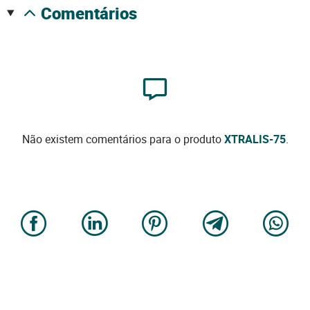
comentários
Não existem comentários para o produto
XTRALIS-75
.