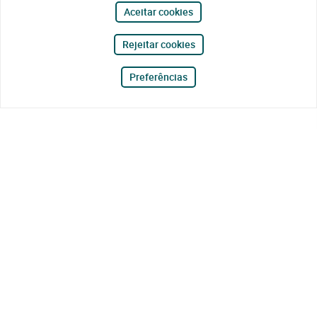
Aceitar cookies
Rejeitar cookies
Preferências