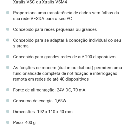
Xtralis VSC ou Xtralis VSM4
Proporciona uma transferência de dados sem falhas da
sua rede VESDA para o seu PC
Concebido para redes pequenas ou grandes
Concebido para se adaptar à conceção individual do seu
sistema
Concebido para grandes redes de até 200 dispositivos
As funções de modem (dial-in ou dial-out) permitem uma
funcionalidade completa de notificação e interrogação
remota em redes de até 40 dispositivos
Fonte de alimentação: 24V DC, 70 mA
Consumo de energia: 1,68W
Dimensões: 192 x 110 x 40 mm
Peso: 400 g