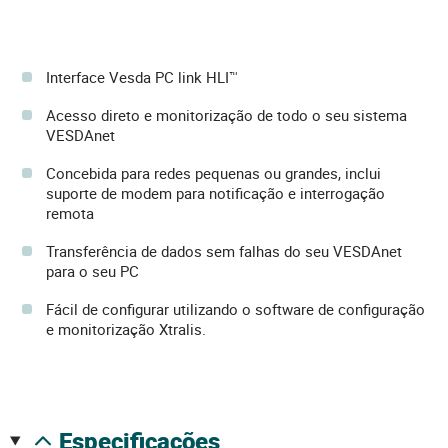
Interface Vesda PC link HLI™
Acesso direto e monitorização de todo o seu sistema
VESDAnet
Concebida para redes pequenas ou grandes, inclui
suporte de modem para notificação e interrogação
remota
Transferência de dados sem falhas do seu VESDAnet
para o seu PC
Fácil de configurar utilizando o software de configuração
e monitorização Xtralis.
especificações