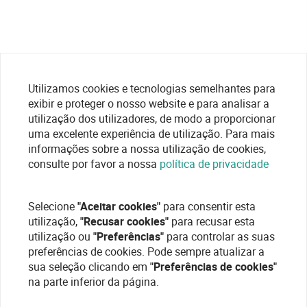
Utilizamos cookies e tecnologias semelhantes para
exibir e proteger o nosso website e para analisar a
utilização dos utilizadores, de modo a proporcionar
uma excelente experiência de utilização. Para mais
informações sobre a nossa utilização de cookies,
consulte por favor a nossa
política de privacidade
Selecione
"Aceitar cookies"
para consentir esta
utilização,
"Recusar cookies"
para recusar esta
utilização ou
"Preferências"
para controlar as suas
preferências de cookies. Pode sempre atualizar a
sua seleção clicando em
"Preferências de cookies"
na parte inferior da página.