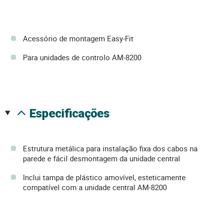
Acessório de montagem Easy-Fit
Para unidades de controlo AM-8200
especificações
Estrutura metálica para instalação fixa dos cabos na
parede e fácil desmontagem da unidade central
Inclui tampa de plástico amovível, esteticamente
compatível com a unidade central AM-8200