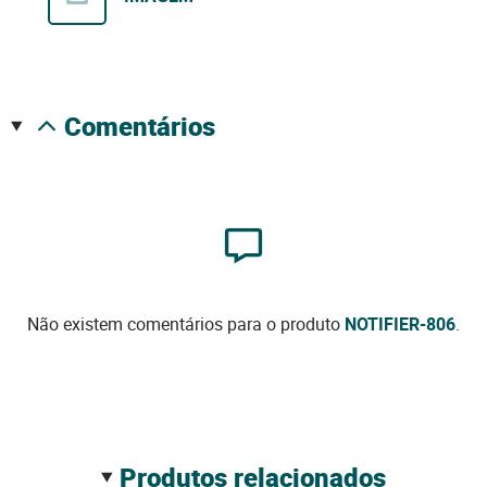
comentários
Não existem comentários para o produto
NOTIFIER-806
.
produtos relacionados