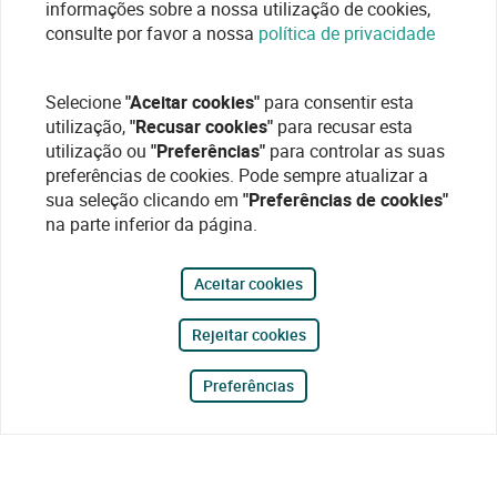
informações sobre a nossa utilização de cookies,
consulte por favor a nossa
política de privacidade
Selecione
"Aceitar cookies"
para consentir esta
utilização,
"Recusar cookies"
para recusar esta
utilização ou
"Preferências"
para controlar as suas
preferências de cookies. Pode sempre atualizar a
sua seleção clicando em
"Preferências de cookies"
na parte inferior da página.
Aceitar cookies
Rejeitar cookies
Preferências