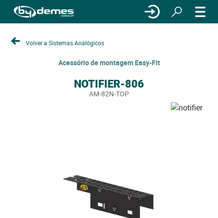
Volver a Sistemas Analógicos
Acessório de montagem Easy-Fit
NOTIFIER-806
AM-82N-TOP