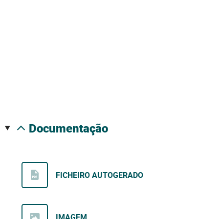
documentação
FICHEIRO AUTOGERADO
IMAGEM