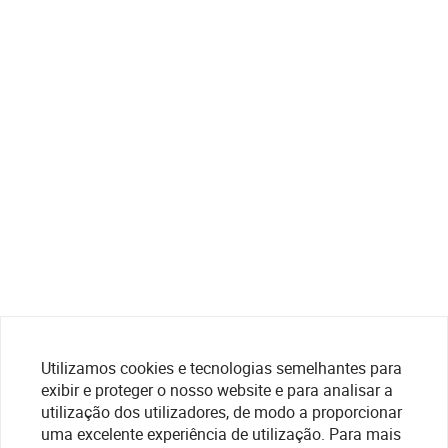
Utilizamos cookies e tecnologias semelhantes para
exibir e proteger o nosso website e para analisar a
utilização dos utilizadores, de modo a proporcionar
uma excelente experiência de utilização. Para mais