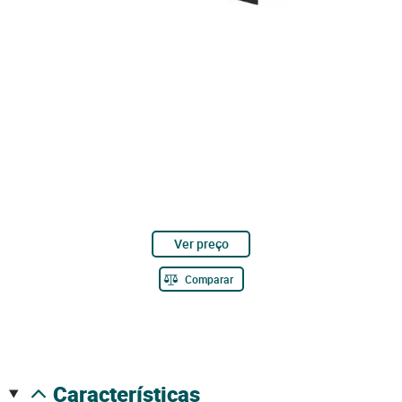
Ver preço
Comparar
características