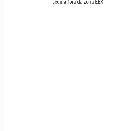
segura fora da zona EEX.