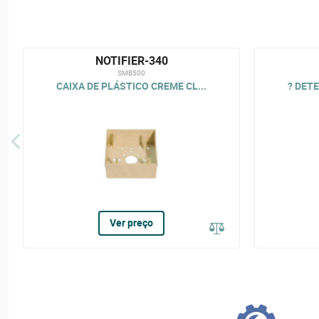
NOTIFIER-340
SMB500
CAIXA DE PLÁSTICO CREME CL...
? DETE
Ver preço