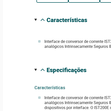
características
Interface de conversor de corrente IS
analógicos Intrinsecamente Seguros 
especificações
Características
Interface de conversor de corrente IS
analógicos Intrinsecamente Seguros 
dispositivos por interface. O IST200