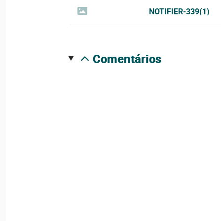
NOTIFIER-339(1)
comentários