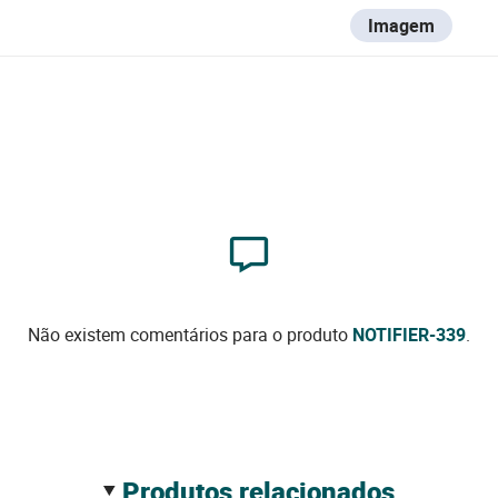
Imagem
Não existem comentários para o produto
NOTIFIER-339
.
produtos relacionados