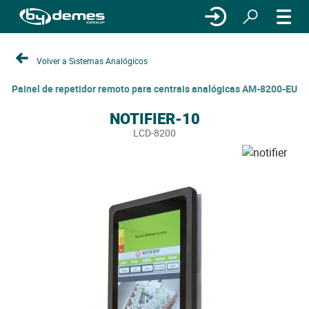
Volver a Sistemas Analógicos
Painel de repetidor remoto para centrais analógicas AM-8200-EU
NOTIFIER-10
LCD-8200