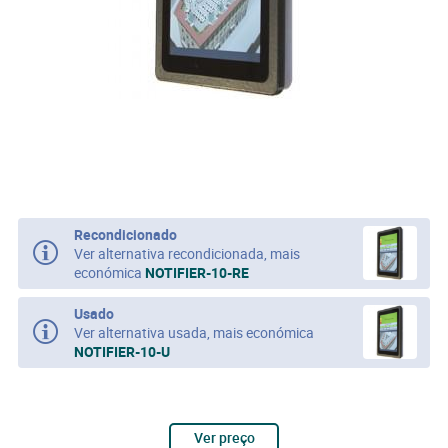
Recondicionado
Ver alternativa recondicionada, mais
económica
NOTIFIER-10-RE
Usado
Ver alternativa usada, mais económica
NOTIFIER-10-U
Ver preço