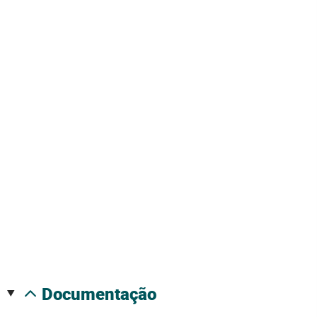
documentação