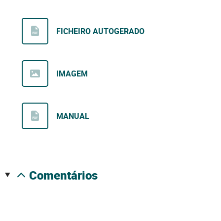
FICHEIRO AUTOGERADO
IMAGEM
MANUAL
comentários