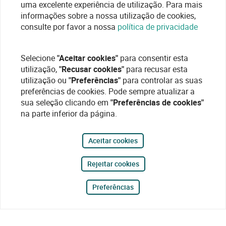
uma excelente experiência de utilização. Para mais
informações sobre a nossa utilização de cookies,
consulte por favor a nossa
política de privacidade
Selecione
"Aceitar cookies"
para consentir esta
utilização,
"Recusar cookies"
para recusar esta
utilização ou
"Preferências"
para controlar as suas
preferências de cookies. Pode sempre atualizar a
sua seleção clicando em
"Preferências de cookies"
na parte inferior da página.
Aceitar cookies
Rejeitar cookies
Preferências