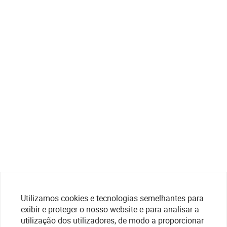
Utilizamos cookies e tecnologias semelhantes para
exibir e proteger o nosso website e para analisar a
utilização dos utilizadores, de modo a proporcionar