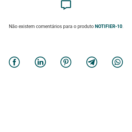
Não existem comentários para o produto
NOTIFIER-10
.