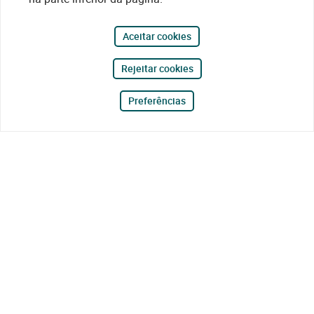
Aceitar cookies
Rejeitar cookies
Preferências