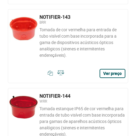
NOTIFIER-143
BRR
Tomada de cor vermelha para entrada de
tubo visível com base incorporada para a
gama de dispositivos acústicos ópticos
analógicos (sirenes e intermitentes
endereçáveis).
Ver preço
NOTIFIER-144
WRR
Tomada estanque IP65 de cor vermelha para
entrada de tubo visível com base incorporada
para gamas de aparelhos acústicos ópticos
analógicos (sirenes e intermitentes
endereçáveis).