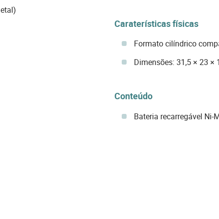
etal)
Caraterísticas físicas
Formato cilíndrico comp
Dimensões: 31,5 × 23 ×
Conteúdo
Bateria recarregável Ni