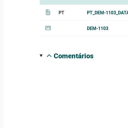
PT
PT_DEM-1103_DAT
DEM-1103
comentários