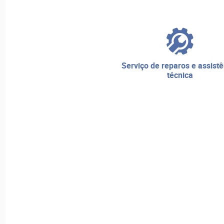
serviço de reparos e assistência
técnica