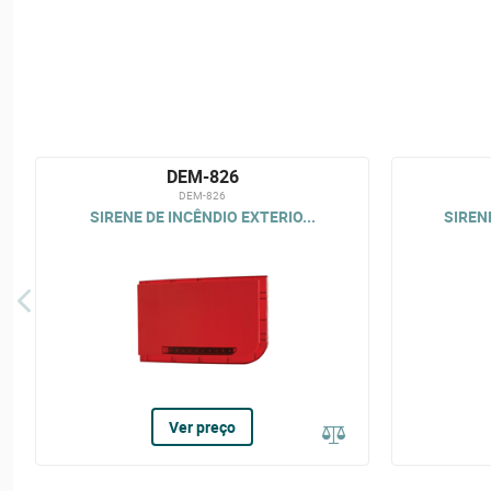
DEM-826
DEM-826
SIRENE DE INCÊNDIO EXTERIO...
SIRENE
Ver preço