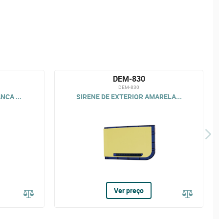
DEM-830
DEM-830
NCA ...
SIRENE DE EXTERIOR AMARELA...
Ver preço