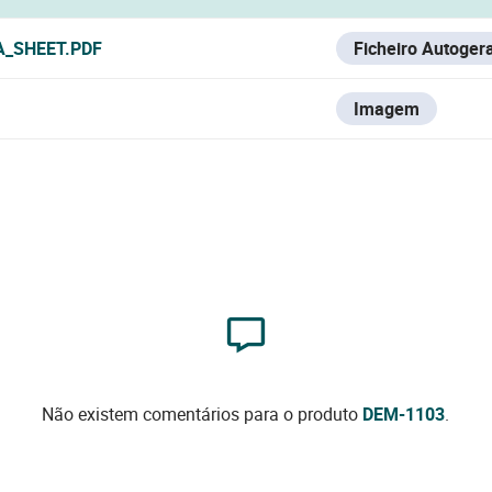
A_SHEET.PDF
Ficheiro Autoger
Imagem
Não existem comentários para o produto
DEM-1103
.