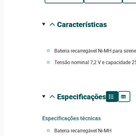
características
Bateria recarregável Ni-MH para sirene
Tensão nominal 7,2 V e capacidade 
especificações
Especificações técnicas
Bateria recarregável Ni-MH