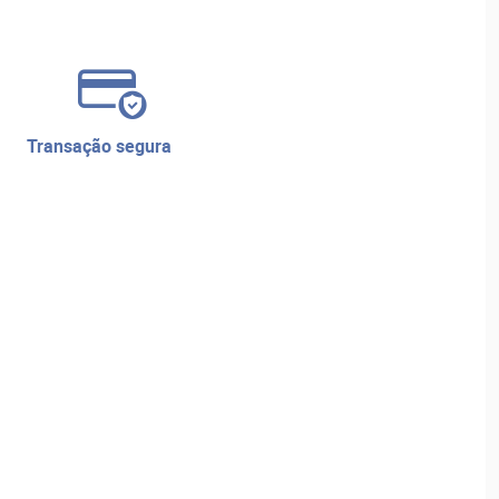
transação segura