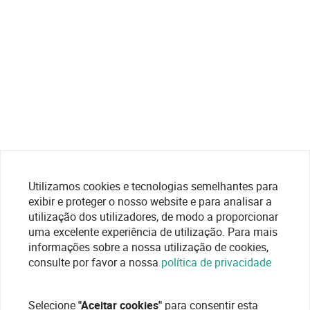
Utilizamos cookies e tecnologias semelhantes para
exibir e proteger o nosso website e para analisar a
utilização dos utilizadores, de modo a proporcionar
uma excelente experiência de utilização. Para mais
informações sobre a nossa utilização de cookies,
consulte por favor a nossa
política de privacidade
Selecione
"Aceitar cookies"
para consentir esta