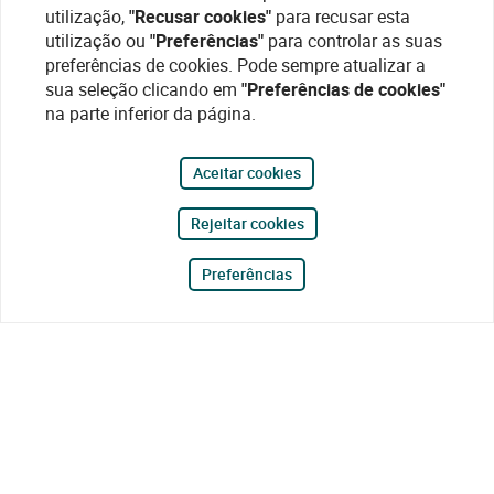
utilização,
"Recusar cookies"
para recusar esta
utilização ou
"Preferências"
para controlar as suas
preferências de cookies. Pode sempre atualizar a
sua seleção clicando em
"Preferências de cookies"
na parte inferior da página.
Aceitar cookies
Rejeitar cookies
Preferências