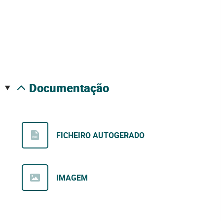
documentação
FICHEIRO AUTOGERADO
IMAGEM