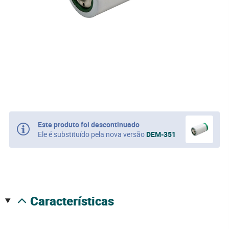
Este produto foi descontinuado
Ele é substituído pela nova versão
DEM-351
características