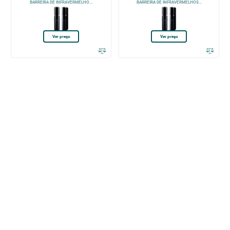
BARREIRA DE INFRAVERMELHO...
BARREIRA DE INFRAVERMELHOS...
Ver preço
Ver preço