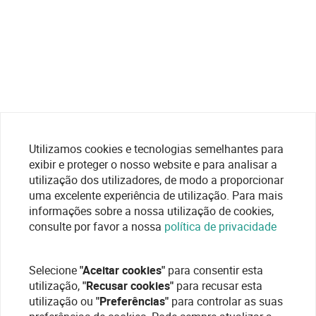
Utilizamos cookies e tecnologias semelhantes para
exibir e proteger o nosso website e para analisar a
utilização dos utilizadores, de modo a proporcionar
uma excelente experiência de utilização. Para mais
informações sobre a nossa utilização de cookies,
consulte por favor a nossa
política de privacidade
Selecione
"Aceitar cookies"
para consentir esta
utilização,
"Recusar cookies"
para recusar esta
utilização ou
"Preferências"
para controlar as suas