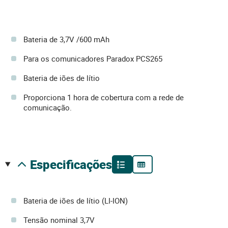
Bateria de 3,7V /600 mAh
Para os comunicadores Paradox PCS265
Bateria de iões de lítio
Proporciona 1 hora de cobertura com a rede de
comunicação.
especificações
Bateria de iões de lítio (LI-ION)
Tensão nominal 3,7V