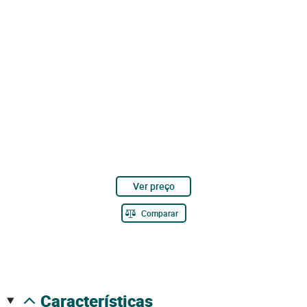
Ver preço
Comparar
características