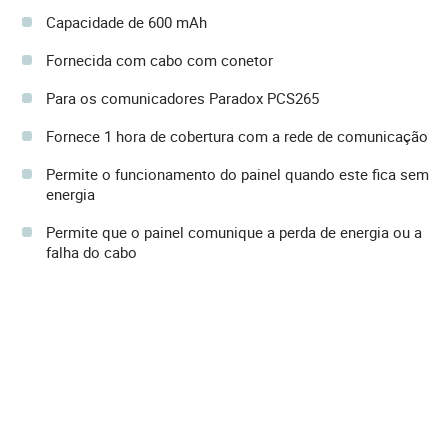
Capacidade de 600 mAh
Fornecida com cabo com conetor
Para os comunicadores Paradox PCS265
Fornece 1 hora de cobertura com a rede de comunicação
Permite o funcionamento do painel quando este fica sem
energia
Permite que o painel comunique a perda de energia ou a
falha do cabo