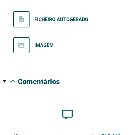
FICHEIRO AUTOGERADO
IMAGEM
comentários