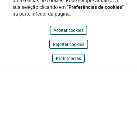
preferências de cookies. Pode sempre atualizar a
sua seleção clicando em
"Preferências de cookies"
na parte inferior da página.
Aceitar cookies
Rejeitar cookies
Preferências