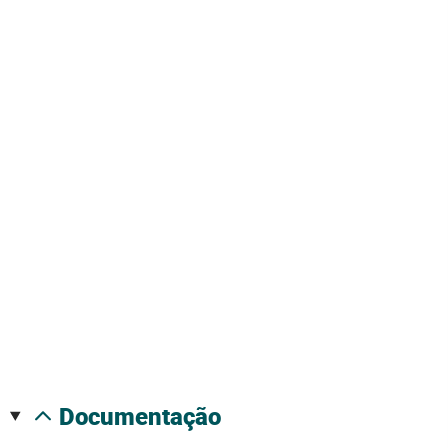
documentação