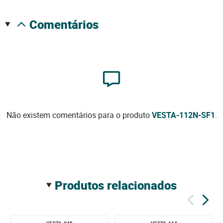
comentários
Não existem comentários para o produto
VESTA-112N-SF1
.
produtos relacionados