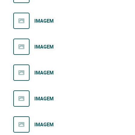
IMAGEM
IMAGEM
IMAGEM
IMAGEM
IMAGEM