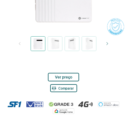
Ver preço
Comparar