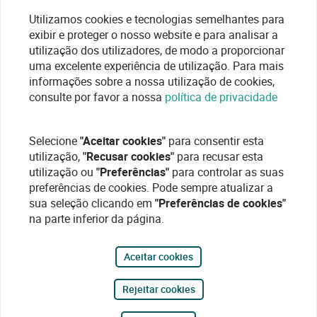
Utilizamos cookies e tecnologias semelhantes para
exibir e proteger o nosso website e para analisar a
utilização dos utilizadores, de modo a proporcionar
uma excelente experiência de utilização. Para mais
informações sobre a nossa utilização de cookies,
consulte por favor a nossa
política de privacidade
Selecione
"Aceitar cookies"
para consentir esta
utilização,
"Recusar cookies"
para recusar esta
utilização ou
"Preferências"
para controlar as suas
preferências de cookies. Pode sempre atualizar a
sua seleção clicando em
"Preferências de cookies"
na parte inferior da página.
Aceitar cookies
Rejeitar cookies