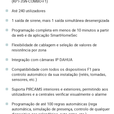
(KPT-35N-COMBO-F1)
Até 240 utilizadores
1 saída de sirene, mais 1 saída simultânea desenergizada
Programação completa em menos de 10 minutos a partir
da web e da aplicação SmartHomeSec
Flexibilidade de cablagem e seleção de valores de
resistência por zona
Integração com câmaras IP DAHUA
Compatibilidade com todos os dispositivos F1 para
controlo automático da sua instalação (relés, tomadas,
sensores, etc.)
Suporta PIRCAMS interiores e exteriores, permitindo aos
utilizadores e a centrales verificar visualmente o alarme
Programação de até 100 regras automáticas (rega
automática, simulação de presença, controlo de qualquer