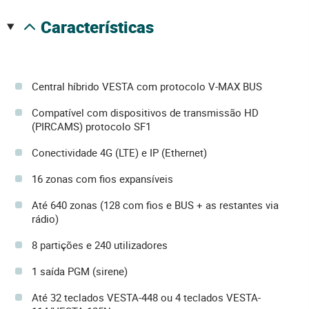
características
Central híbrido VESTA com protocolo V-MAX BUS
Compatível com dispositivos de transmissão HD
(PIRCAMS) protocolo SF1
Conectividade 4G (LTE) e IP (Ethernet)
16 zonas com fios expansíveis
Até 640 zonas (128 com fios e BUS + as restantes via
rádio)
8 partições e 240 utilizadores
1 saída PGM (sirene)
Até 32 teclados VESTA-448 ou 4 teclados VESTA-