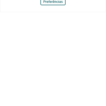
Preferências