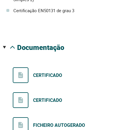
Certificação EN50131 de grau 3
documentação
CERTIFICADO
CERTIFICADO
FICHEIRO AUTOGERADO