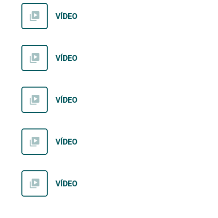
VÍDEO
VÍDEO
VÍDEO
VÍDEO
VÍDEO