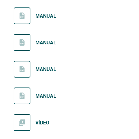
MANUAL
MANUAL
MANUAL
MANUAL
VÍDEO