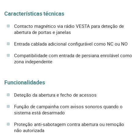
Características técnicas
Contacto magnético via rádio VESTA para deteção de
abertura de portas e janelas
Entrada cablada adicional configurável como NC ou NO
Compatibilidade com entrada de persiana enrolável como
zona independente
Funcionalidades
Deteção da abertura e fecho de acessos
Função de campainha com avisos sonoros quando o
sistema está desarmado
Proteção anti-sabotagem contra abertura ou remoção
não autorizada