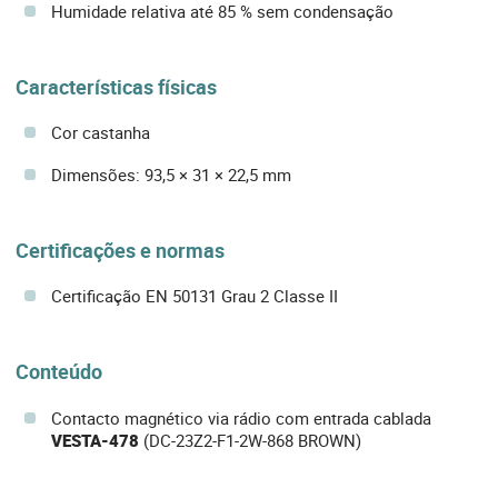
Humidade relativa até 85 % sem condensação
Características físicas
Cor castanha
Dimensões: 93,5 × 31 × 22,5 mm
Certificações e normas
Certificação EN 50131 Grau 2 Classe II
Conteúdo
Contacto magnético via rádio com entrada cablada
VESTA-478
(DC-23Z2-F1-2W-868 BROWN)