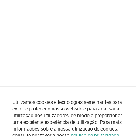
Utilizamos cookies e tecnologias semelhantes para
exibir e proteger o nosso website e para analisar a
utilização dos utilizadores, de modo a proporcionar
uma excelente experiência de utilização. Para mais
informações sobre a nossa utilização de cookies,
consulte por favor a nossa
política de privacidade