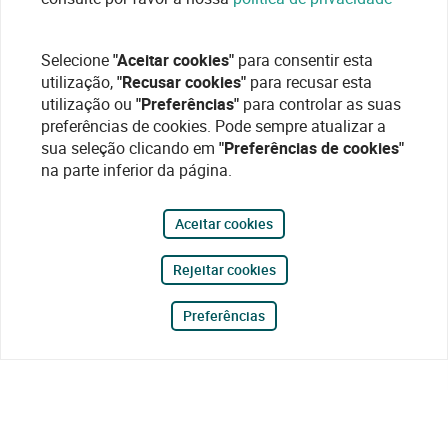
Selecione
"Aceitar cookies"
para consentir esta
utilização,
"Recusar cookies"
para recusar esta
utilização ou
"Preferências"
para controlar as suas
preferências de cookies. Pode sempre atualizar a
sua seleção clicando em
"Preferências de cookies"
na parte inferior da página.
Aceitar cookies
Rejeitar cookies
Preferências