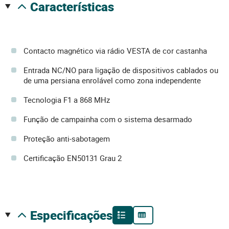
características
Contacto magnético via rádio VESTA de cor castanha
Entrada NC/NO para ligação de dispositivos cablados ou
de uma persiana enrolável como zona independente
Tecnologia F1 a 868 MHz
Função de campainha com o sistema desarmado
Proteção anti-sabotagem
Certificação EN50131 Grau 2
especificações