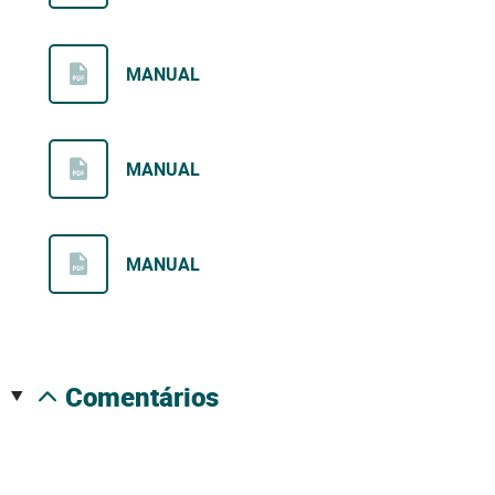
MANUAL
MANUAL
MANUAL
comentários