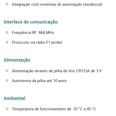
Integração com sistemas de automação residencial
Interface de comunicação
Frequência RF: 868 MHz
Protocolo via rádio F1 profiel
Alimentação
Alimentação através de pilha de lítio CR123A de 3 V
Autonomia da pilha até 10 anos
Ambiental
Temperatura de funcionamento de -10 °C a 45 °C