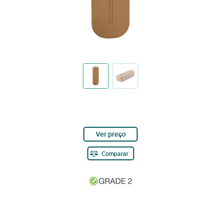
Ver preço
Comparar