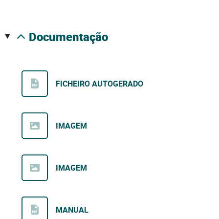
documentação
FICHEIRO AUTOGERADO
IMAGEM
IMAGEM
MANUAL