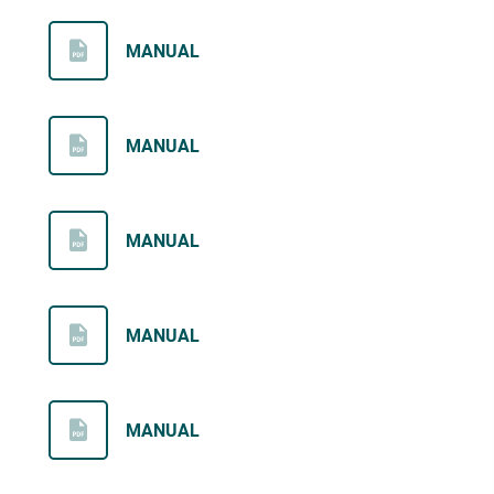
MANUAL
MANUAL
MANUAL
MANUAL
MANUAL