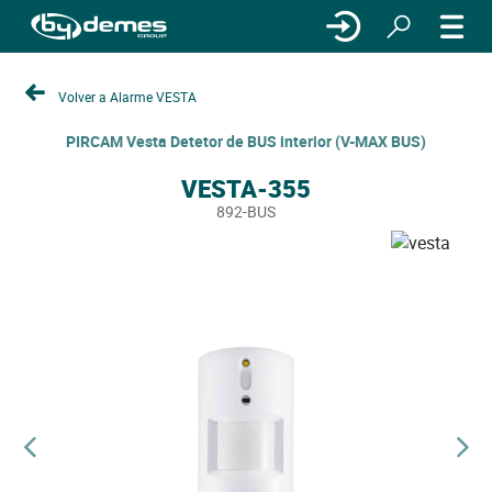
Volver a Alarme VESTA
PIRCAM Vesta Detetor de BUS interior (V-MAX BUS)
VESTA-355
892-BUS