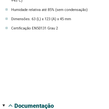
+45°C)
Humidade relativa até 85% (sem condensação)
Dimensões: 63 (L) x 123 (A) x 45 mm
Certificação EN50131 Grau 2
documentação