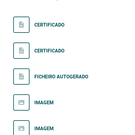
CERTIFICADO
CERTIFICADO
FICHEIRO AUTOGERADO
IMAGEM
IMAGEM