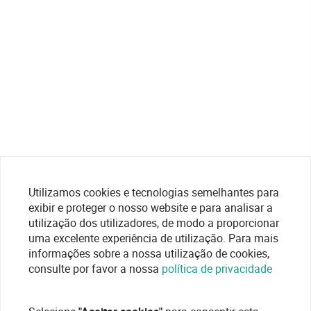
Utilizamos cookies e tecnologias semelhantes para
exibir e proteger o nosso website e para analisar a
utilização dos utilizadores, de modo a proporcionar
uma excelente experiência de utilização. Para mais
informações sobre a nossa utilização de cookies,
consulte por favor a nossa
política de privacidade