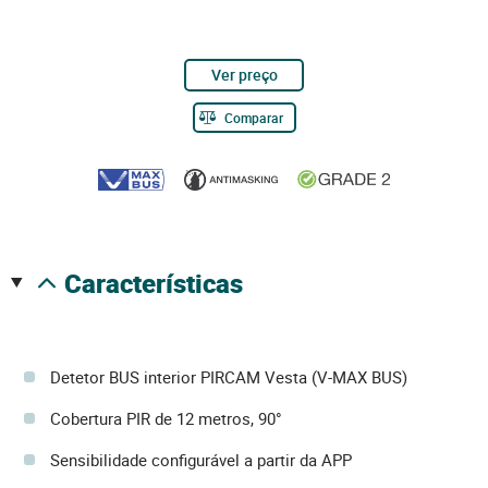
Ver preço
Comparar
características
Detetor BUS interior PIRCAM Vesta (V-MAX BUS)
Cobertura PIR de 12 metros, 90°
Sensibilidade configurável a partir da APP