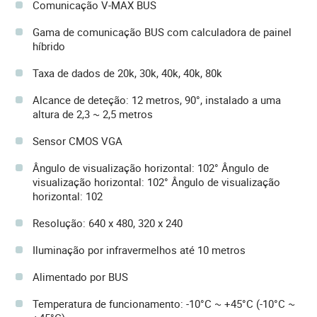
Comunicação V-MAX BUS
Gama de comunicação BUS com calculadora de painel
híbrido
Taxa de dados de 20k, 30k, 40k, 40k, 80k
Alcance de deteção: 12 metros, 90°, instalado a uma
altura de 2,3 ~ 2,5 metros
Sensor CMOS VGA
Ângulo de visualização horizontal: 102° Ângulo de
visualização horizontal: 102° Ângulo de visualização
horizontal: 102
Resolução: 640 x 480, 320 x 240
Iluminação por infravermelhos até 10 metros
Alimentado por BUS
Temperatura de funcionamento: -10°C ~ +45°C (-10°C ~