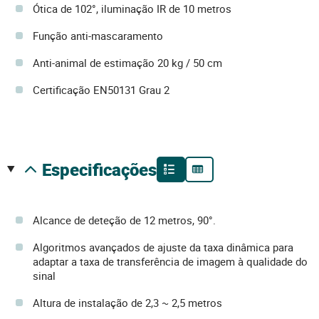
Ótica de 102°, iluminação IR de 10 metros
Função anti-mascaramento
Anti-animal de estimação 20 kg / 50 cm
Certificação EN50131 Grau 2
especificações
Alcance de deteção de 12 metros, 90°.
Algoritmos avançados de ajuste da taxa dinâmica para
adaptar a taxa de transferência de imagem à qualidade do
sinal
Altura de instalação de 2,3 ~ 2,5 metros