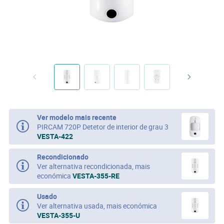
Ver modelo mais recente
PIRCAM 720P Detetor de interior de grau 3
VESTA-422
Recondicionado
Ver alternativa recondicionada, mais
económica
VESTA-355-RE
Usado
Ver alternativa usada, mais económica
VESTA-355-U