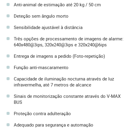
Anti-animal de estimação até 20 kg / 50 cm
Deteção sem ângulo morto
Sensibilidade ajustável à distância
Três opções de processamento de imagens de alarme:
640x480@3ips, 320x240@3ips e 320x240@6ips
Entrega de imagens a pedido (Foto-repetição)
Função anti-mascaramento
Capacidade de iluminação nocturna através de luz
infravermelha, até 7 metros de alcance
Sinais de monitorização constante através do V-MAX
BUS
Proteção contra adulteração
Adequado para segurança e automação