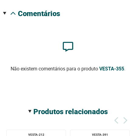
comentários
Não existem comentários para o produto
VESTA-355
.
produtos relacionados
VESTA-212
VESTA-391