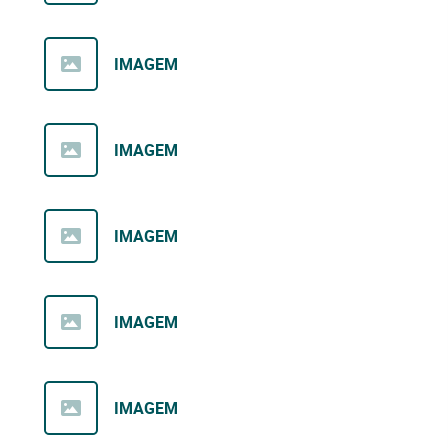
IMAGEM
IMAGEM
IMAGEM
IMAGEM
IMAGEM