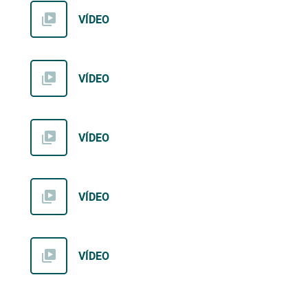
VÍDEO
VÍDEO
VÍDEO
VÍDEO
VÍDEO