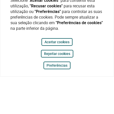
Selecione
"Aceitar cookies"
para consentir esta
utilização,
"Recusar cookies"
para recusar esta
utilização ou
"Preferências"
para controlar as suas
preferências de cookies. Pode sempre atualizar a
sua seleção clicando em
"Preferências de cookies"
na parte inferior da página.
Aceitar cookies
Rejeitar cookies
Preferências