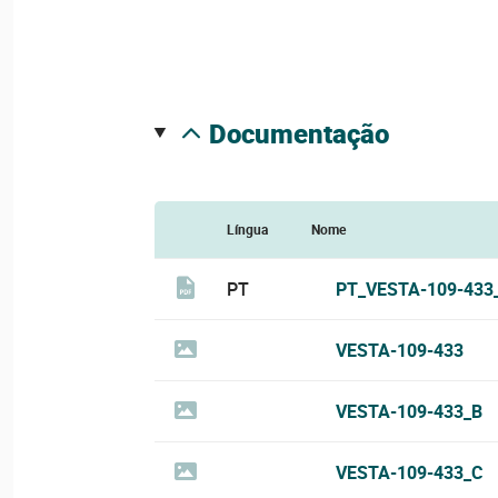
documentação
Língua
Nome
PT
PT_VESTA-109-433
VESTA-109-433
VESTA-109-433_B
VESTA-109-433_C