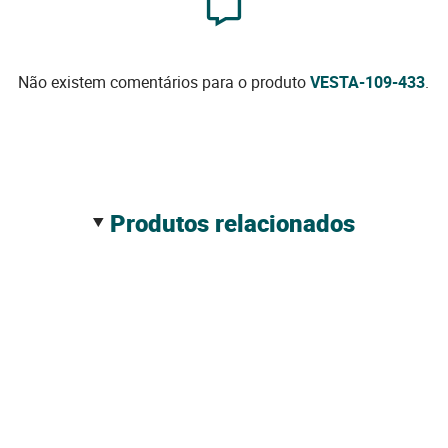
Não existem comentários para o produto
VESTA-109-433
.
produtos relacionados