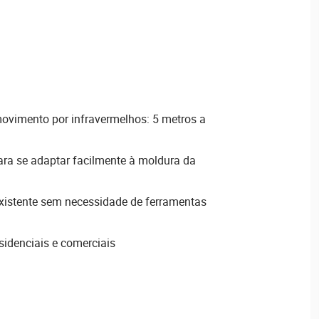
ovimento por infravermelhos: 5 metros a
ara se adaptar facilmente à moldura da
xistente sem necessidade de ferramentas
esidenciais e comerciais