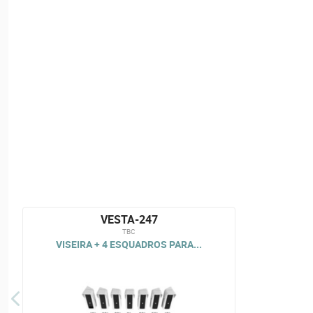
VESTA-247
TBC
VISEIRA + 4 ESQUADROS PARA...