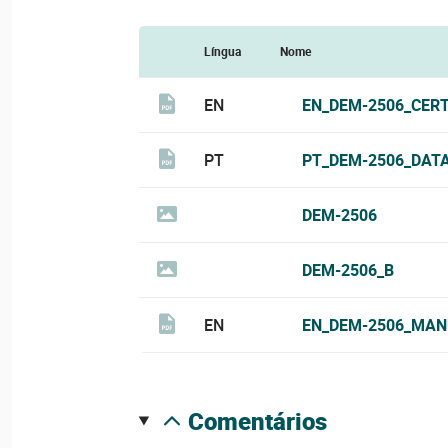
Língua
Nome
EN
EN_DEM-2506_CERT
PT
PT_DEM-2506_DATA
DEM-2506
DEM-2506_B
EN
EN_DEM-2506_MAN
comentários