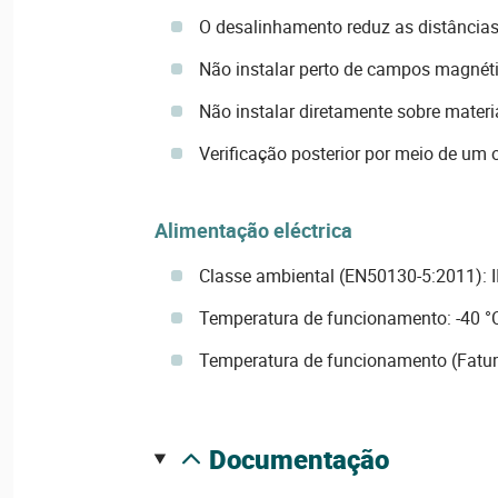
O desalinhamento reduz as distância
Não instalar perto de campos magnéti
Não instalar diretamente sobre materi
Verificação posterior por meio de um
Alimentação eléctrica
Classe ambiental (EN50130-5:2011): I
Temperatura de funcionamento: -40 °
Temperatura de funcionamento (Fatum
documentação