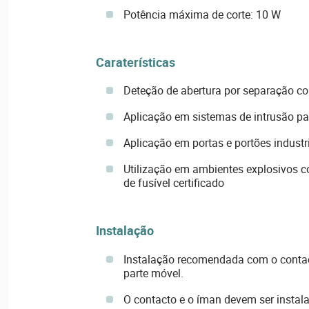
Potência máxima de corte: 10 W
Caraterísticas
Deteção de abertura por separação c
Aplicação em sistemas de intrusão pa
Aplicação em portas e portões industr
Utilização em ambientes explosivos c
de fusível certificado
Instalação
Instalação recomendada com o contact
parte móvel.
O contacto e o íman devem ser instala