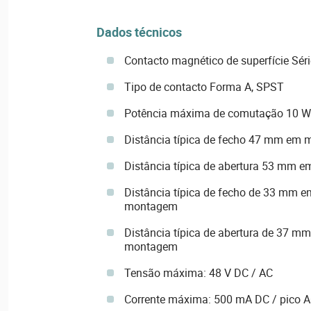
Dados técnicos
Contacto magnético de superfície Sé
Tipo de contacto Forma A, SPST
Potência máxima de comutação 10 W
Distância típica de fecho 47 mm em 
Distância típica de abertura 53 mm e
Distância típica de fecho de 33 mm 
montagem
Distância típica de abertura de 37 m
montagem
Tensão máxima: 48 V DC / AC
Corrente máxima: 500 mA DC / pico 