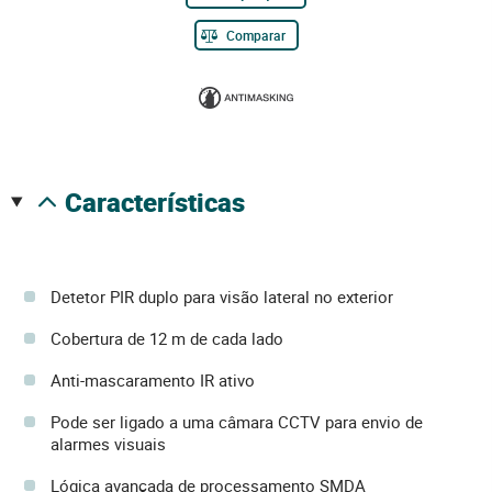
Comparar
características
Detetor PIR duplo para visão lateral no exterior
Cobertura de 12 m de cada lado
Anti-mascaramento IR ativo
Pode ser ligado a uma câmara CCTV para envio de
alarmes visuais
Lógica avançada de processamento SMDA