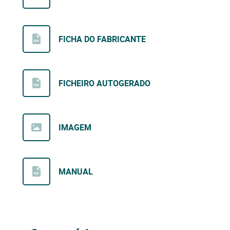
FICHA DO FABRICANTE
FICHEIRO AUTOGERADO
IMAGEM
MANUAL