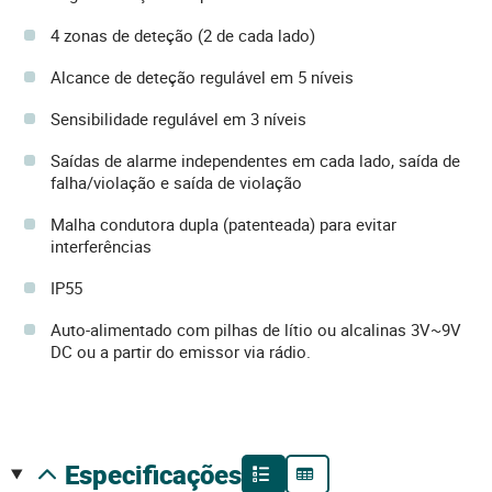
4 zonas de deteção (2 de cada lado)
Alcance de deteção regulável em 5 níveis
Sensibilidade regulável em 3 níveis
Saídas de alarme independentes em cada lado, saída de
falha/violação e saída de violação
Malha condutora dupla (patenteada) para evitar
interferências
IP55
Auto-alimentado com pilhas de lítio ou alcalinas 3V~9V
DC ou a partir do emissor via rádio.
especificações