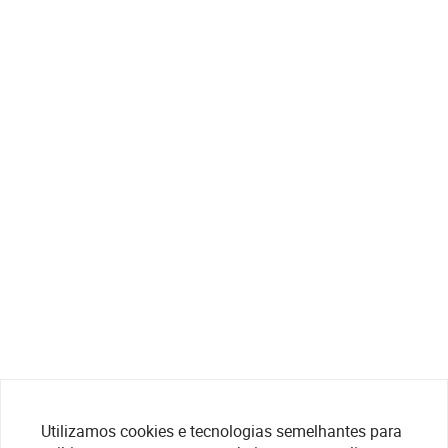
Utilizamos cookies e tecnologias semelhantes para