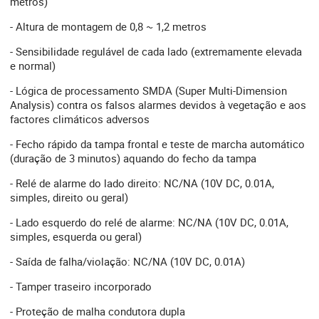
metros)
- Altura de montagem de 0,8 ~ 1,2 metros
- Sensibilidade regulável de cada lado (extremamente elevada
e normal)
- Lógica de processamento SMDA (Super Multi-Dimension
Analysis) contra os falsos alarmes devidos à vegetação e aos
factores climáticos adversos
- Fecho rápido da tampa frontal e teste de marcha automático
(duração de 3 minutos) aquando do fecho da tampa
- Relé de alarme do lado direito: NC/NA (10V DC, 0.01A,
simples, direito ou geral)
- Lado esquerdo do relé de alarme: NC/NA (10V DC, 0.01A,
simples, esquerda ou geral)
- Saída de falha/violação: NC/NA (10V DC, 0.01A)
- Tamper traseiro incorporado
- Proteção de malha condutora dupla