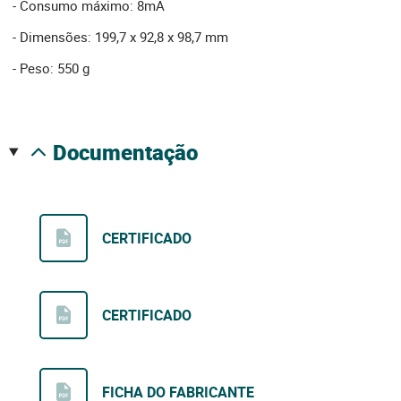
- Consumo máximo: 8mA
- Dimensões: 199,7 x 92,8 x 98,7 mm
- Peso: 550 g
documentação
CERTIFICADO
CERTIFICADO
FICHA DO FABRICANTE