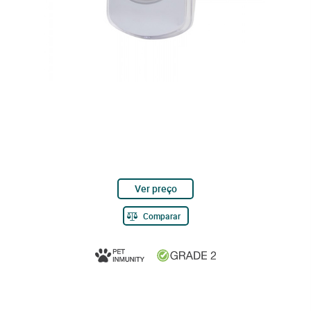
Ver preço
Comparar