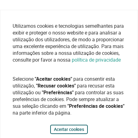
Utilizamos cookies e tecnologias semelhantes para
exibir e proteger o nosso website e para analisar a
utilização dos utilizadores, de modo a proporcionar
uma excelente experiência de utilização. Para mais
informações sobre a nossa utilização de cookies,
consulte por favor a nossa
política de privacidade
Selecione
"Aceitar cookies"
para consentir esta
utilização,
"Recusar cookies"
para recusar esta
utilização ou
"Preferências"
para controlar as suas
preferências de cookies. Pode sempre atualizar a
sua seleção clicando em
"Preferências de cookies"
na parte inferior da página.
Aceitar cookies