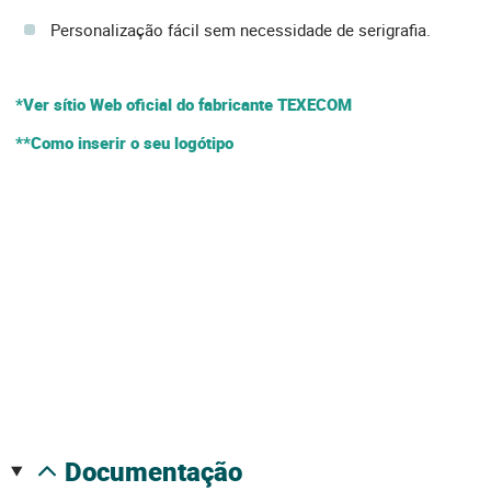
Personalização fácil sem necessidade de serigrafia.
*Ver sítio Web oficial do fabricante TEXECOM
**Como inserir o seu logótipo
documentação