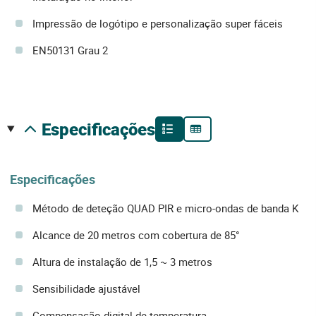
Impressão de logótipo e personalização super fáceis
EN50131 Grau 2
especificações
Especificações
Método de deteção QUAD PIR e micro-ondas de banda K
Alcance de 20 metros com cobertura de 85°
Altura de instalação de 1,5 ~ 3 metros
Sensibilidade ajustável
Compensação digital de temperatura