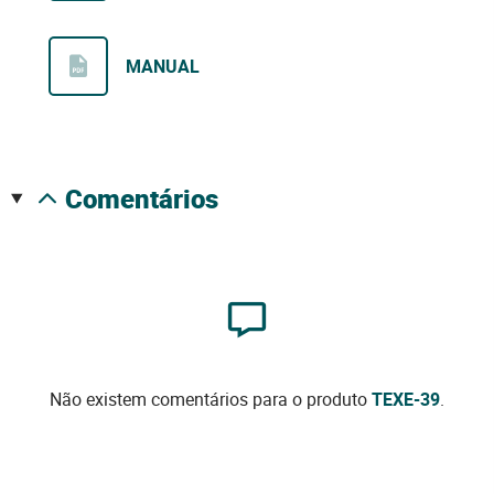
MANUAL
comentários
Não existem comentários para o produto
TEXE-39
.