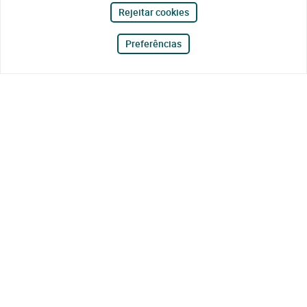
Rejeitar cookies
Preferências