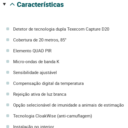
características
Detetor de tecnologia dupla Texecom Capture D20
Cobertura de 20 metros, 85°
Elemento QUAD PIR
Micro-ondas de banda K
Sensibilidade ajustável
Compensação digital da temperatura
Rejeição ativa de luz branca
Opção selecionável de imunidade a animais de estimação
Tecnologia CloakWise (anti-camuflagem)
Instalação no interior