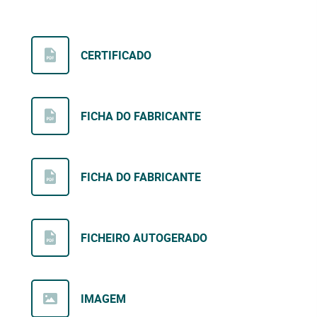
CERTIFICADO
FICHA DO FABRICANTE
FICHA DO FABRICANTE
FICHEIRO AUTOGERADO
IMAGEM