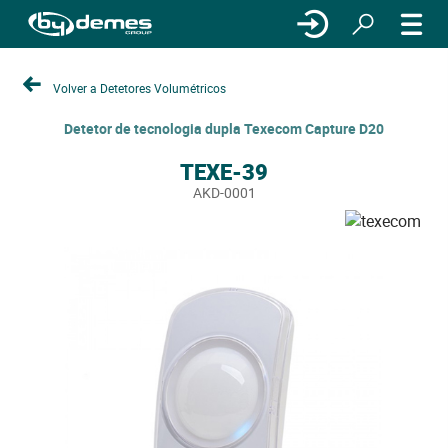
Volver a Detetores Volumétricos
Detetor de tecnologia dupla Texecom Capture D20
TEXE-39
AKD-0001