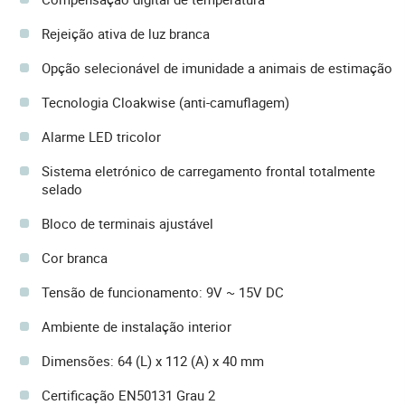
Rejeição ativa de luz branca
Opção selecionável de imunidade a animais de estimação
Tecnologia Cloakwise (anti-camuflagem)
Alarme LED tricolor
Sistema eletrónico de carregamento frontal totalmente
selado
Bloco de terminais ajustável
Cor branca
Tensão de funcionamento: 9V ~ 15V DC
Ambiente de instalação interior
Dimensões: 64 (L) x 112 (A) x 40 mm
Certificação EN50131 Grau 2