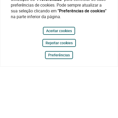
preferências de cookies. Pode sempre atualizar a
sua seleção clicando em
"Preferências de cookies"
na parte inferior da página.
Aceitar cookies
Rejeitar cookies
Preferências