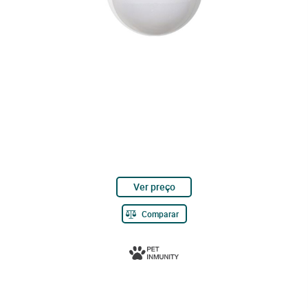
Ver preço
Comparar