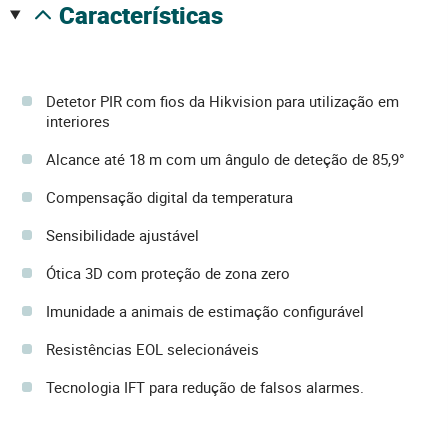
características
Detetor PIR com fios da Hikvision para utilização em
interiores
Alcance até 18 m com um ângulo de deteção de 85,9°
Compensação digital da temperatura
Sensibilidade ajustável
Ótica 3D com proteção de zona zero
Imunidade a animais de estimação configurável
Resistências EOL selecionáveis
Tecnologia IFT para redução de falsos alarmes.