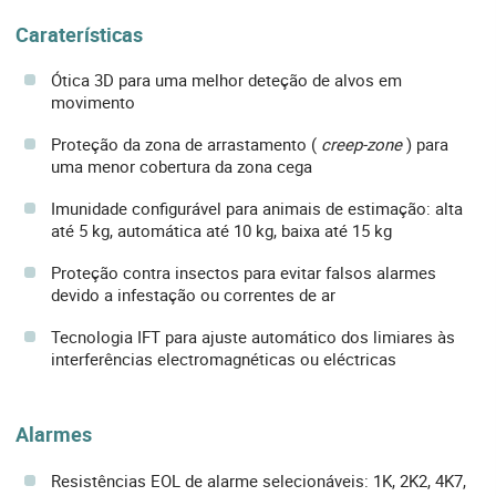
Caraterísticas
Ótica 3D para uma melhor deteção de alvos em
movimento
Proteção da zona de arrastamento (
creep-zone
) para
uma menor cobertura da zona cega
Imunidade configurável para animais de estimação: alta
até 5 kg, automática até 10 kg, baixa até 15 kg
Proteção contra insectos para evitar falsos alarmes
devido a infestação ou correntes de ar
Tecnologia IFT para ajuste automático dos limiares às
interferências electromagnéticas ou eléctricas
Alarmes
Resistências EOL de alarme selecionáveis: 1K, 2K2, 4K7,