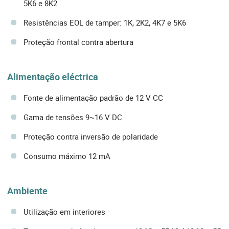
5K6 e 8K2
Resistências EOL de tamper: 1K, 2K2, 4K7 e 5K6
Proteção frontal contra abertura
Alimentação eléctrica
Fonte de alimentação padrão de 12 V CC
Gama de tensões 9~16 V DC
Proteção contra inversão de polaridade
Consumo máximo 12 mA
Ambiente
Utilização em interiores