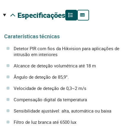
especificações
Caraterísticas técnicas
Detetor PIR com fios da Hikvision para aplicações de
intrusão em interiores
Alcance de deteção volumétrica até 18 m
Ângulo de deteção de 85,9°.
Velocidade de deteção de 0,3~2 m/s
Compensação digital da temperatura
Sensibilidade ajustável: alta, automática ou baixa
Filtro de luz branca até 6500 lux