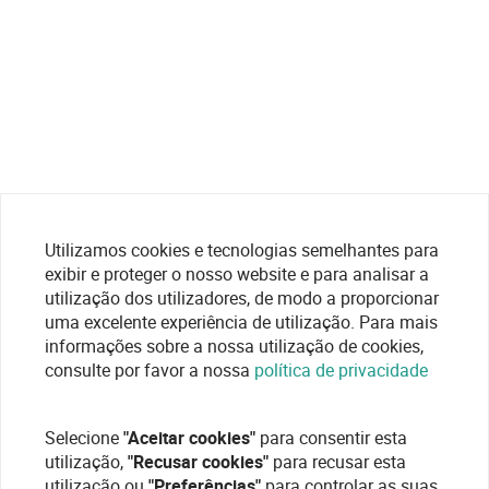
Utilizamos cookies e tecnologias semelhantes para
exibir e proteger o nosso website e para analisar a
utilização dos utilizadores, de modo a proporcionar
uma excelente experiência de utilização. Para mais
informações sobre a nossa utilização de cookies,
consulte por favor a nossa
política de privacidade
Selecione
"Aceitar cookies"
para consentir esta
utilização,
"Recusar cookies"
para recusar esta
utilização ou
"Preferências"
para controlar as suas