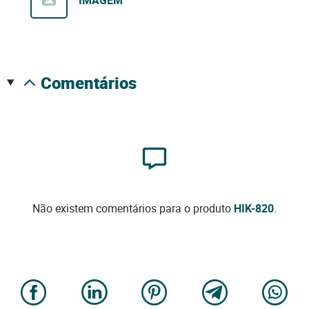
comentários
Não existem comentários para o produto
HIK-820
.