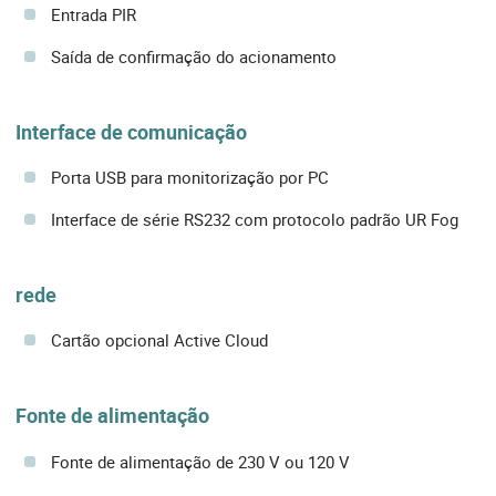
Entrada PIR
Saída de confirmação do acionamento
Interface de comunicação
Porta USB para monitorização por PC
Interface de série RS232 com protocolo padrão UR Fog
rede
Cartão opcional Active Cloud
Fonte de alimentação
Fonte de alimentação de 230 V ou 120 V