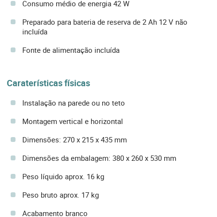
Consumo médio de energia 42 W
Preparado para bateria de reserva de 2 Ah 12 V não
incluída
Fonte de alimentação incluída
Caraterísticas físicas
Instalação na parede ou no teto
Montagem vertical e horizontal
Dimensões: 270 x 215 x 435 mm
Dimensões da embalagem: 380 x 260 x 530 mm
Peso líquido aprox. 16 kg
Peso bruto aprox. 17 kg
Acabamento branco