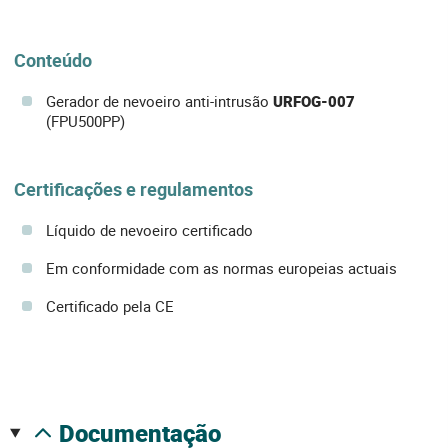
Conteúdo
Gerador de nevoeiro anti-intrusão
URFOG-007
(FPU500PP)
Certificações e regulamentos
Líquido de nevoeiro certificado
Em conformidade com as normas europeias actuais
Certificado pela CE
documentação