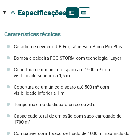
especificações
Caraterísticas técnicas
Gerador de nevoeiro UR Fog série Fast Pump Pro Plus
Bomba e caldeira FOG STORM com tecnologia "Layer
Cobertura de um único disparo até 1500 m³ com
visibilidade superior a 1,5 m
Cobertura de um único disparo até 500 m³ com
visibilidade inferior a 1 m
Tempo máximo de disparo único de 30 s
Capacidade total de emissão com saco carregado de
1700 m³
Compatível com 1 saco de fluido de 1000 ml não incluído