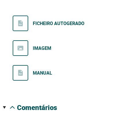
FICHEIRO AUTOGERADO
IMAGEM
MANUAL
comentários