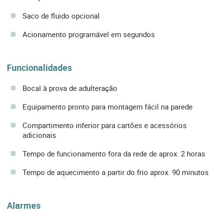
Saco de fluido opcional
Acionamento programável em segundos
Funcionalidades
Bocal à prova de adulteração
Equipamento pronto para montagem fácil na parede
Compartimento inferior para cartões e acessórios
adicionais
Tempo de funcionamento fora da rede de aprox. 2 horas
Tempo de aquecimento a partir do frio aprox. 90 minutos
Alarmes