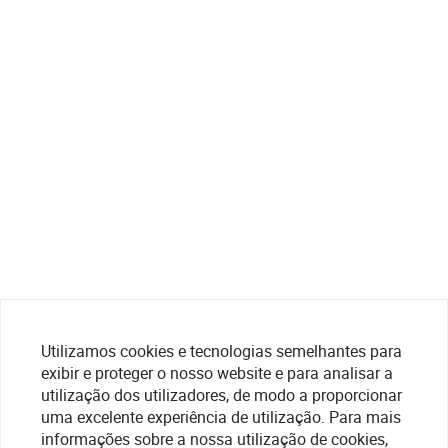
Utilizamos cookies e tecnologias semelhantes para
exibir e proteger o nosso website e para analisar a
utilização dos utilizadores, de modo a proporcionar
uma excelente experiência de utilização. Para mais
informações sobre a nossa utilização de cookies,