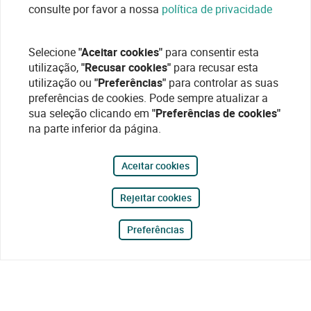
consulte por favor a nossa
política de privacidade
Selecione
"Aceitar cookies"
para consentir esta
utilização,
"Recusar cookies"
para recusar esta
utilização ou
"Preferências"
para controlar as suas
preferências de cookies. Pode sempre atualizar a
sua seleção clicando em
"Preferências de cookies"
na parte inferior da página.
Aceitar cookies
Rejeitar cookies
Preferências