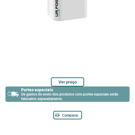
Ver preço
Portes especiais
Os gastos de envio dos produtos com portes especiais serão
faturados separadamente.
Comparar