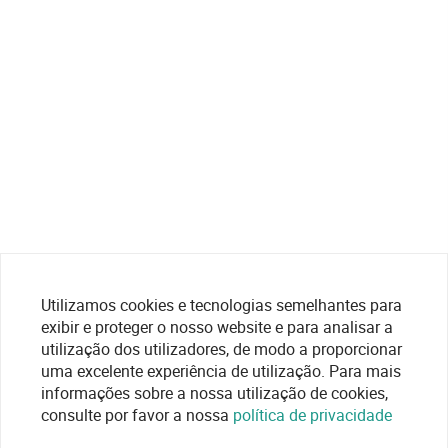
Utilizamos cookies e tecnologias semelhantes para
exibir e proteger o nosso website e para analisar a
utilização dos utilizadores, de modo a proporcionar
uma excelente experiência de utilização. Para mais
informações sobre a nossa utilização de cookies,
consulte por favor a nossa
política de privacidade