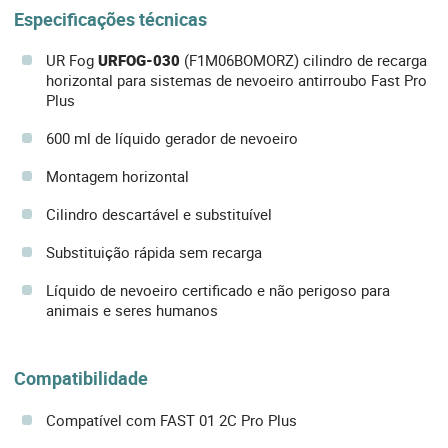
Especificações técnicas
UR Fog
URFOG-030
(F1M06BOMORZ) cilindro de recarga
horizontal para sistemas de nevoeiro antirroubo Fast Pro
Plus
600 ml de líquido gerador de nevoeiro
Montagem horizontal
Cilindro descartável e substituível
Substituição rápida sem recarga
Líquido de nevoeiro certificado e não perigoso para
animais e seres humanos
Compatibilidade
Compatível com FAST 01 2C Pro Plus