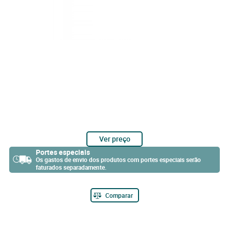
Ver preço
Portes especiais
Os gastos de envio dos produtos com portes especiais serão
faturados separadamente.
Comparar