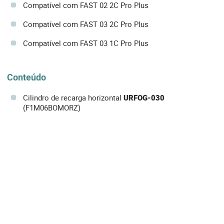
Compatível com FAST 02 2C Pro Plus
Compatível com FAST 03 2C Pro Plus
Compatível com FAST 03 1C Pro Plus
Conteúdo
Cilindro de recarga horizontal
URFOG-030
(F1M06BOMORZ)