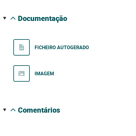
documentação
FICHEIRO AUTOGERADO
IMAGEM
comentários