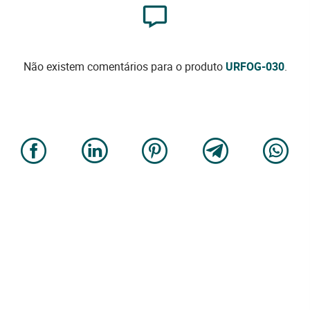
Não existem comentários para o produto
URFOG-030
.