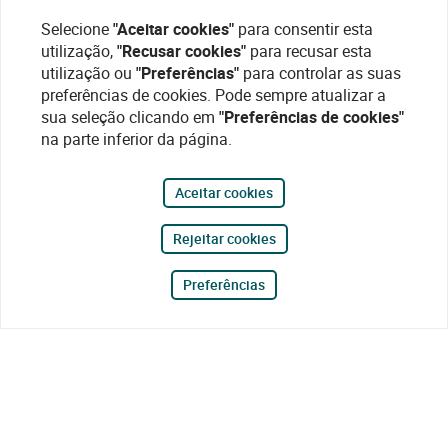
Selecione
"Aceitar cookies"
para consentir esta
utilização,
"Recusar cookies"
para recusar esta
utilização ou
"Preferências"
para controlar as suas
preferências de cookies. Pode sempre atualizar a
sua seleção clicando em
"Preferências de cookies"
na parte inferior da página.
Aceitar cookies
Rejeitar cookies
Preferências