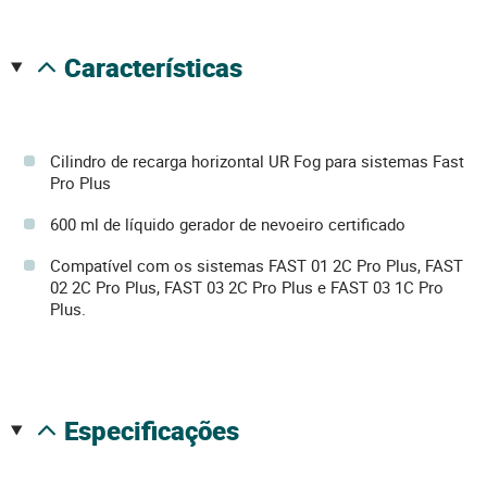
características
Cilindro de recarga horizontal UR Fog para sistemas Fast
Pro Plus
600 ml de líquido gerador de nevoeiro certificado
Compatível com os sistemas FAST 01 2C Pro Plus, FAST
02 2C Pro Plus, FAST 03 2C Pro Plus e FAST 03 1C Pro
Plus.
especificações