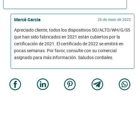
Mercè Garcia
26 de maio de 2022
Apreciado cliente, todos los dispositivos SO/ALTO/WH/G/S5
que han sido fabricados en 2021 están cubiertos por la
certificación de 2021. El certificado de 2022 se emitirá en
pocas semanas. Por favor, consulte con su comercial
asignado para más información. Saludos cordiales.