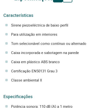
Características
Sirene piezoeléctrica de baixo perfil
Para utilização em interiores
Tom selecionável como contínuo ou alternado
Caixa incorporada e sabotagem na parede
Caixa em plástico ABS branco
Certificação EN50131 Grau 3
Classe ambiental II
Especificações
Potência sonora: 110 dB (A) a 1 metro