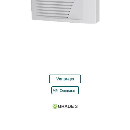
Ver preço
Comparar