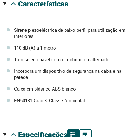
características
Sirene piezoeléctrica de baixo perfil para utilização em
interiores
110 dB (A) a 1 metro
Tom selecionável como contínuo ou alternado
Incorpora um dispositivo de segurança na caixa e na
parede
Caixa em plástico ABS branco
EN50131 Grau 3, Classe Ambiental II.
especificações