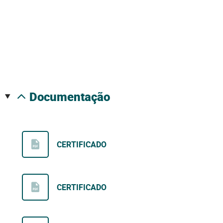
documentação
CERTIFICADO
CERTIFICADO