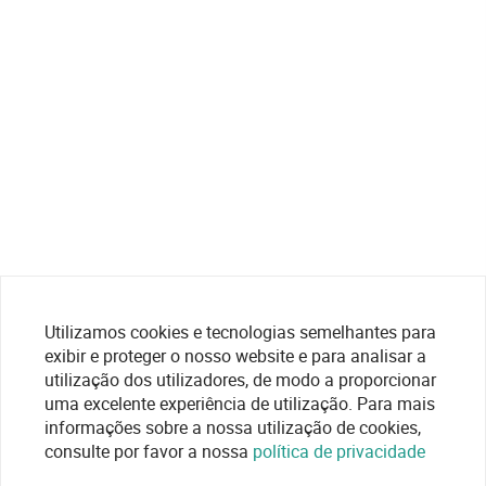
Utilizamos cookies e tecnologias semelhantes para
exibir e proteger o nosso website e para analisar a
utilização dos utilizadores, de modo a proporcionar
uma excelente experiência de utilização. Para mais
informações sobre a nossa utilização de cookies,
consulte por favor a nossa
política de privacidade