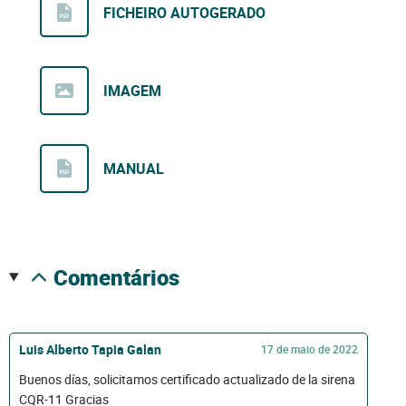
FICHEIRO AUTOGERADO
IMAGEM
MANUAL
comentários
Luis Alberto Tapia Galan
17 de maio de 2022
Buenos días, solicitamos certificado actualizado de la sirena
CQR-11 Gracias