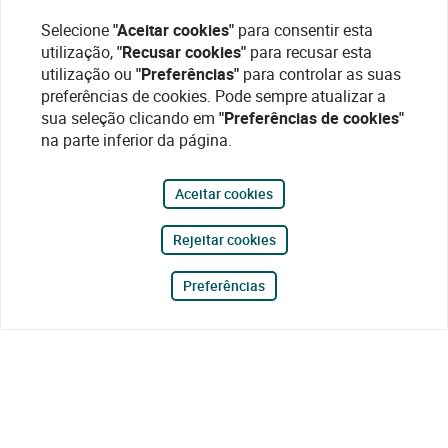
Selecione
"Aceitar cookies"
para consentir esta
utilização,
"Recusar cookies"
para recusar esta
utilização ou
"Preferências"
para controlar as suas
preferências de cookies. Pode sempre atualizar a
sua seleção clicando em
"Preferências de cookies"
na parte inferior da página.
Aceitar cookies
Rejeitar cookies
Preferências