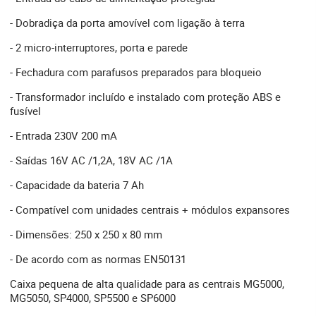
- Dobradiça da porta amovível com ligação à terra
- 2 micro-interruptores, porta e parede
- Fechadura com parafusos preparados para bloqueio
- Transformador incluído e instalado com proteção ABS e
fusível
- Entrada 230V 200 mA
- Saídas 16V AC /1,2A, 18V AC /1A
- Capacidade da bateria 7 Ah
- Compatível com unidades centrais + módulos expansores
- Dimensões: 250 x 250 x 80 mm
- De acordo com as normas EN50131
Caixa pequena de alta qualidade para as centrais MG5000,
MG5050, SP4000, SP5500 e SP6000