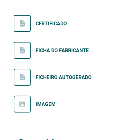
CERTIFICADO
FICHA DO FABRICANTE
FICHEIRO AUTOGERADO
IMAGEM