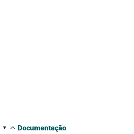
documentação