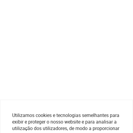
Utilizamos cookies e tecnologias semelhantes para
exibir e proteger o nosso website e para analisar a
utilização dos utilizadores, de modo a proporcionar