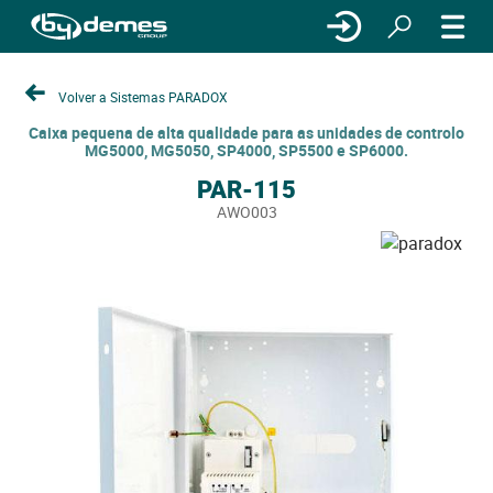
Volver a Sistemas PARADOX
Caixa pequena de alta qualidade para as unidades de controlo
MG5000, MG5050, SP4000, SP5500 e SP6000.
PAR-115
AWO003