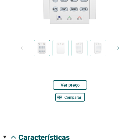
Ver preço
Comparar
características