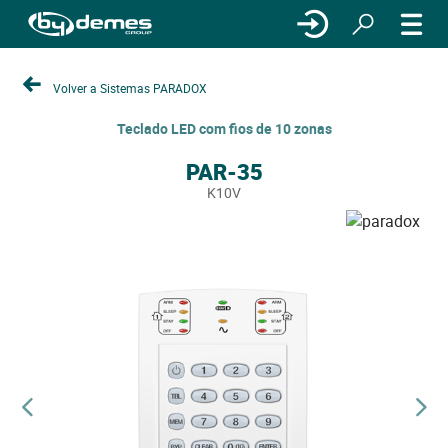
Volver a Sistemas PARADOX
Teclado LED com fios de 10 zonas
PAR-35
K10V