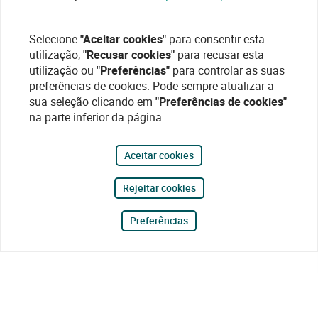
Selecione
"Aceitar cookies"
para consentir esta
utilização,
"Recusar cookies"
para recusar esta
utilização ou
"Preferências"
para controlar as suas
preferências de cookies. Pode sempre atualizar a
sua seleção clicando em
"Preferências de cookies"
na parte inferior da página.
Aceitar cookies
Rejeitar cookies
Preferências