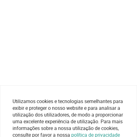
Utilizamos cookies e tecnologias semelhantes para
exibir e proteger o nosso website e para analisar a
utilização dos utilizadores, de modo a proporcionar
uma excelente experiência de utilização. Para mais
informações sobre a nossa utilização de cookies,
consulte por favor a nossa
política de privacidade