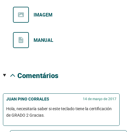
IMAGEM
MANUAL
comentários
JUAN PINO CORRALES
14 de março de 2017
Hola, necesitaría saber si este teclado tiene la certificación
de GRADO 2 Gracias.