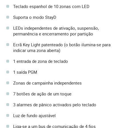
Teclado espanhol de 10 zonas com LED
Suporta o modo StayD
LEDs independentes de ativação, suspensão,
permanência e encerramento por partição
Ecrã Key Light patenteado (o botão ilumina-se para
indicar uma zona aberta)
1 entrada de zona de teclado
1 saída PGM
Zonas de campainha independentes
7 botões de ação de um toque
3 alarmes de pânico activados pelo teclado
Luz de fundo ajustável
Liga-se a um bus de comunicação de 4 fios