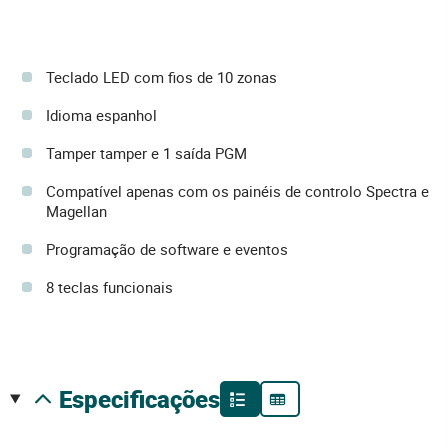
Teclado LED com fios de 10 zonas
Idioma espanhol
Tamper tamper e 1 saída PGM
Compatível apenas com os painéis de controlo Spectra e
Magellan
Programação de software e eventos
8 teclas funcionais
especificações