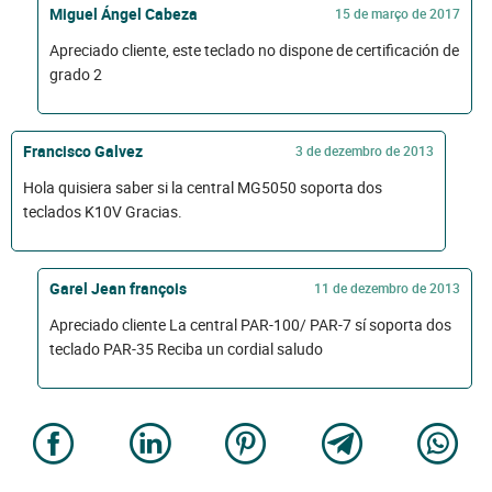
Miguel Ángel Cabeza
15 de março de 2017
Apreciado cliente, este teclado no dispone de certificación de
grado 2
Francisco Galvez
3 de dezembro de 2013
Hola quisiera saber si la central MG5050 soporta dos
teclados K10V Gracias.
Garel Jean françois
11 de dezembro de 2013
Apreciado cliente La central PAR-100/ PAR-7 sí soporta dos
teclado PAR-35 Reciba un cordial saludo