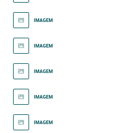
IMAGEM
IMAGEM
IMAGEM
IMAGEM
IMAGEM