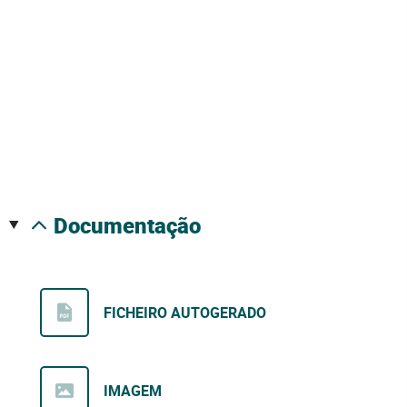
documentação
FICHEIRO AUTOGERADO
IMAGEM