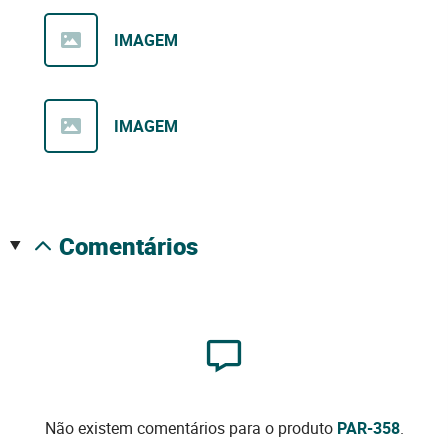
IMAGEM
IMAGEM
comentários
Não existem comentários para o produto
PAR-358
.