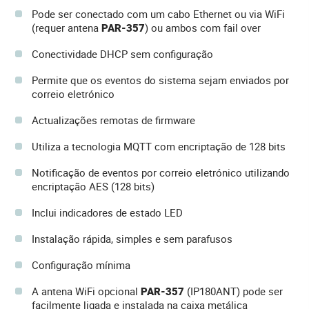
Pode ser conectado com um cabo Ethernet ou via WiFi
(requer antena
PAR-357
) ou ambos com fail over
Conectividade DHCP sem configuração
Permite que os eventos do sistema sejam enviados por
correio eletrónico
Actualizações remotas de firmware
Utiliza a tecnologia MQTT com encriptação de 128 bits
Notificação de eventos por correio eletrónico utilizando
encriptação AES (128 bits)
Inclui indicadores de estado LED
Instalação rápida, simples e sem parafusos
Configuração mínima
A antena WiFi opcional
PAR-357
(IP180ANT) pode ser
facilmente ligada e instalada na caixa metálica