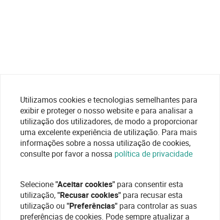
Utilizamos cookies e tecnologias semelhantes para
exibir e proteger o nosso website e para analisar a
utilização dos utilizadores, de modo a proporcionar
uma excelente experiência de utilização. Para mais
informações sobre a nossa utilização de cookies,
consulte por favor a nossa
política de privacidade
Selecione
"Aceitar cookies"
para consentir esta
utilização,
"Recusar cookies"
para recusar esta
utilização ou
"Preferências"
para controlar as suas
preferências de cookies. Pode sempre atualizar a