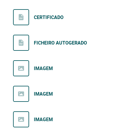
CERTIFICADO
FICHEIRO AUTOGERADO
IMAGEM
IMAGEM
IMAGEM