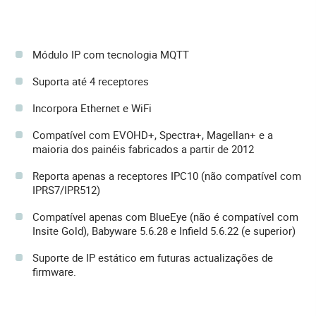
Módulo IP com tecnologia MQTT
Suporta até 4 receptores
Incorpora Ethernet e WiFi
Compatível com EVOHD+, Spectra+, Magellan+ e a
maioria dos painéis fabricados a partir de 2012
Reporta apenas a receptores IPC10 (não compatível com
IPRS7/IPR512)
Compatível apenas com BlueEye (não é compatível com
Insite Gold), Babyware 5.6.28 e Infield 5.6.22 (e superior)
Suporte de IP estático em futuras actualizações de
firmware.