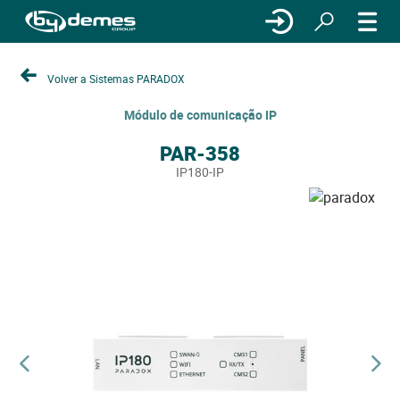
Volver a Sistemas PARADOX
Módulo de comunicação IP
PAR-358
IP180-IP