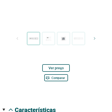
Ver preço
Comparar
características