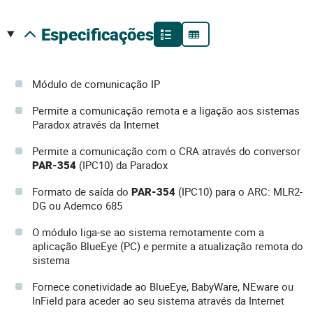
especificações
Módulo de comunicação IP
Permite a comunicação remota e a ligação aos sistemas
Paradox através da Internet
Permite a comunicação com o CRA através do conversor
PAR-354
(IPC10) da Paradox
Formato de saída do
PAR-354
(IPC10) para o ARC: MLR2-
DG ou Ademco 685
O módulo liga-se ao sistema remotamente com a
aplicação BlueEye (PC) e permite a atualização remota do
sistema
Fornece conetividade ao BlueEye, BabyWare, NEware ou
InField para aceder ao seu sistema através da Internet