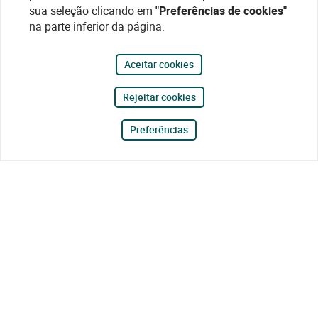
sua seleção clicando em
"Preferências de cookies"
na parte inferior da página.
Aceitar cookies
Rejeitar cookies
Preferências