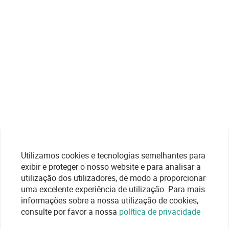
Utilizamos cookies e tecnologias semelhantes para
exibir e proteger o nosso website e para analisar a
utilização dos utilizadores, de modo a proporcionar
uma excelente experiência de utilização. Para mais
informações sobre a nossa utilização de cookies,
consulte por favor a nossa
política de privacidade