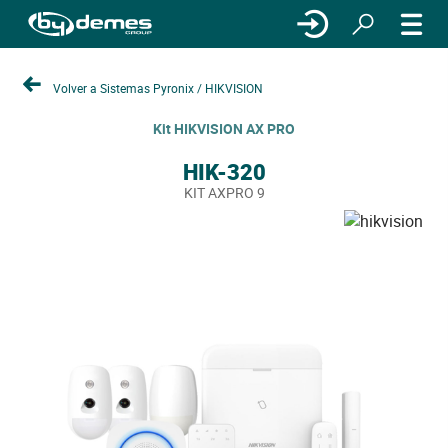
Volver a Sistemas Pyronix / HIKVISION
Kit HIKVISION AX PRO
HIK-320
KIT AXPRO 9