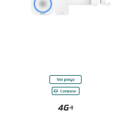
Ver preço
Comparar