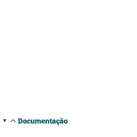
documentação