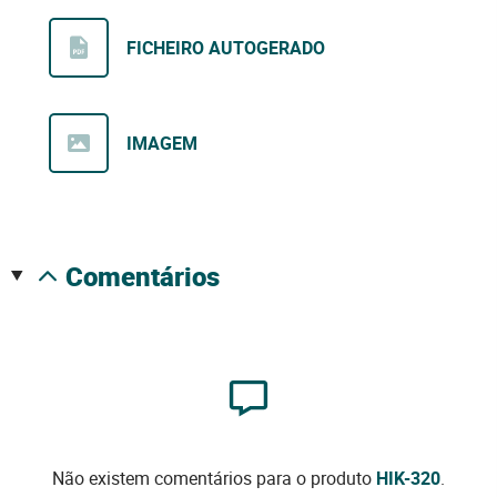
FICHEIRO AUTOGERADO
IMAGEM
comentários
Não existem comentários para o produto
HIK-320
.