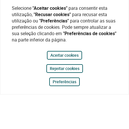
Selecione
"Aceitar cookies"
para consentir esta
utilização,
"Recusar cookies"
para recusar esta
utilização ou
"Preferências"
para controlar as suas
preferências de cookies. Pode sempre atualizar a
sua seleção clicando em
"Preferências de cookies"
na parte inferior da página.
Aceitar cookies
Rejeitar cookies
Preferências