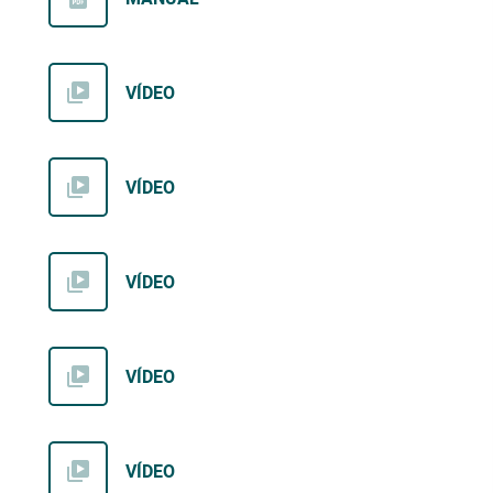
VÍDEO
VÍDEO
VÍDEO
VÍDEO
VÍDEO