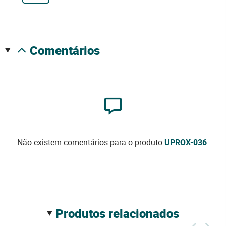
comentários
Não existem comentários para o produto
UPROX-036
.
produtos relacionados