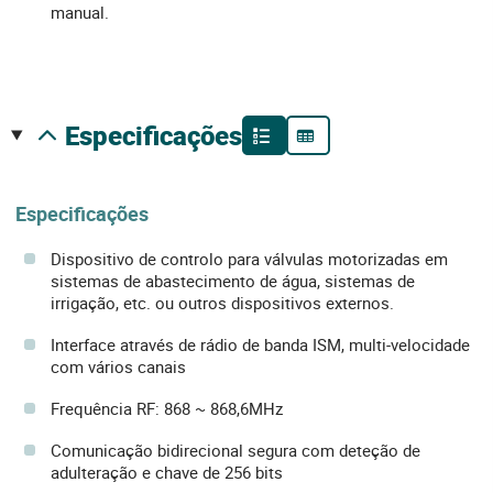
manual.
especificações
Especificações
Dispositivo de controlo para válvulas motorizadas em
sistemas de abastecimento de água, sistemas de
irrigação, etc. ou outros dispositivos externos.
Interface através de rádio de banda ISM, multi-velocidade
com vários canais
Frequência RF: 868 ~ 868,6MHz
Comunicação bidirecional segura com deteção de
adulteração e chave de 256 bits