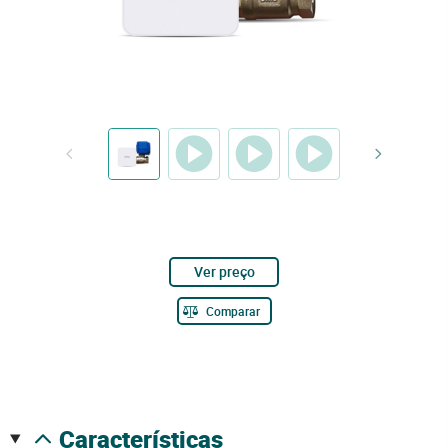
Ver preço
Comparar
características