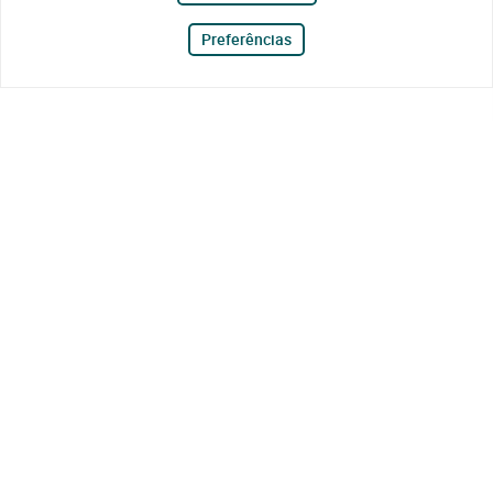
Preferências