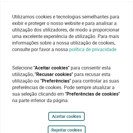
Utilizamos cookies e tecnologias semelhantes para
exibir e proteger o nosso website e para analisar a
utilização dos utilizadores, de modo a proporcionar
uma excelente experiência de utilização. Para mais
informações sobre a nossa utilização de cookies,
consulte por favor a nossa
política de privacidade
Selecione
"Aceitar cookies"
para consentir esta
utilização,
"Recusar cookies"
para recusar esta
utilização ou
"Preferências"
para controlar as suas
preferências de cookies. Pode sempre atualizar a
sua seleção clicando em
"Preferências de cookies"
na parte inferior da página.
Aceitar cookies
Rejeitar cookies