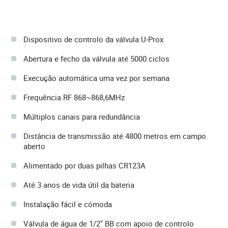
Dispositivo de controlo da válvula U-Prox
Abertura e fecho da válvula até 5000 ciclos
Execução automática uma vez por semana
Frequência RF 868~868,6MHz
Múltiplos canais para redundância
Distância de transmissão até 4800 metros em campo
aberto
Alimentado por duas pilhas CR123A
Até 3 anos de vida útil da bateria
Instalação fácil e cómoda
Válvula de água de 1/2" BB com apoio de controlo