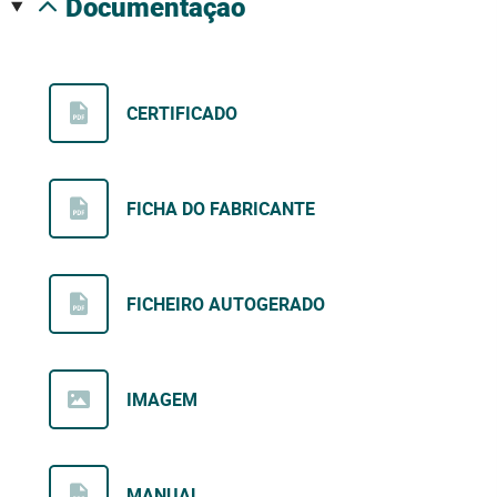
documentação
CERTIFICADO
FICHA DO FABRICANTE
FICHEIRO AUTOGERADO
IMAGEM
MANUAL