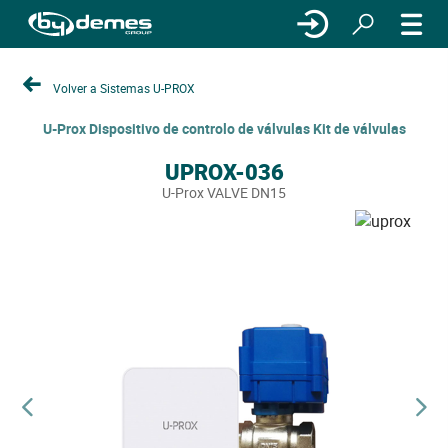
Volver a Sistemas U-PROX
U-Prox Dispositivo de controlo de válvulas Kit de válvulas
UPROX-036
U-Prox VALVE DN15