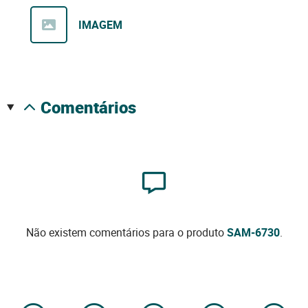
IMAGEM
comentários
Não existem comentários para o produto
SAM-6730
.