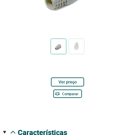
Ver preço
Comparar
características