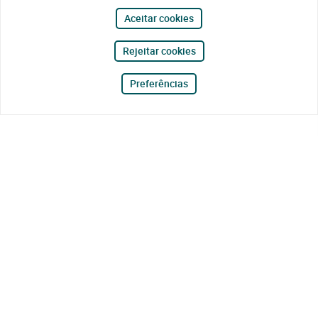
Aceitar cookies
Rejeitar cookies
Preferências