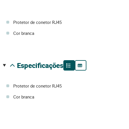
Protetor de conetor RJ45
Cor branca
especificações
Protetor de conetor RJ45
Cor branca