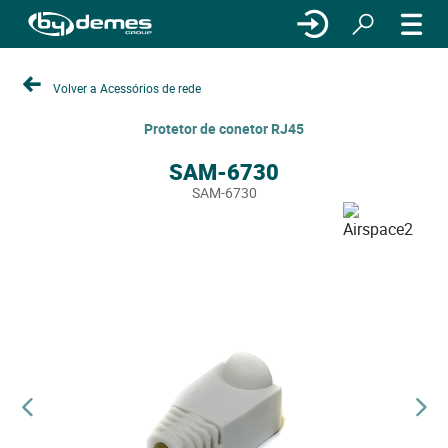
Volver a Acessórios de rede
Protetor de conetor RJ45
SAM-6730
SAM-6730