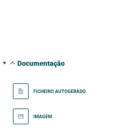
documentação
FICHEIRO AUTOGERADO
IMAGEM