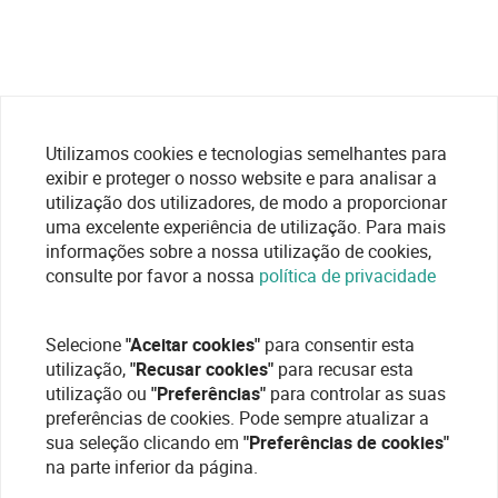
Utilizamos cookies e tecnologias semelhantes para
exibir e proteger o nosso website e para analisar a
utilização dos utilizadores, de modo a proporcionar
uma excelente experiência de utilização. Para mais
informações sobre a nossa utilização de cookies,
consulte por favor a nossa
política de privacidade
Selecione
"Aceitar cookies"
para consentir esta
utilização,
"Recusar cookies"
para recusar esta
utilização ou
"Preferências"
para controlar as suas
preferências de cookies. Pode sempre atualizar a
sua seleção clicando em
"Preferências de cookies"
na parte inferior da página.