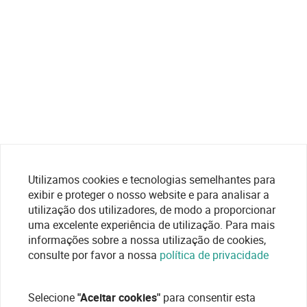
Utilizamos cookies e tecnologias semelhantes para
exibir e proteger o nosso website e para analisar a
utilização dos utilizadores, de modo a proporcionar
uma excelente experiência de utilização. Para mais
informações sobre a nossa utilização de cookies,
consulte por favor a nossa
política de privacidade
Selecione
"Aceitar cookies"
para consentir esta