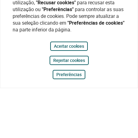
utilização,
"Recusar cookies"
para recusar esta
utilização ou
"Preferências"
para controlar as suas
preferências de cookies. Pode sempre atualizar a
sua seleção clicando em
"Preferências de cookies"
na parte inferior da página.
Aceitar cookies
Rejeitar cookies
Preferências