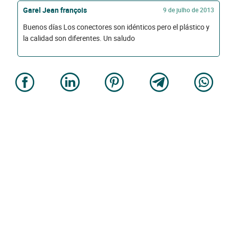
Garel Jean françois
9 de julho de 2013
Buenos días Los conectores son idénticos pero el plástico y
la calidad son diferentes. Un saludo