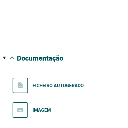
documentação
FICHEIRO AUTOGERADO
IMAGEM