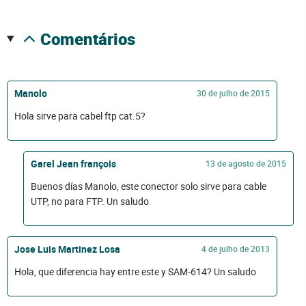
comentários
Manolo
30 de julho de 2015
Hola sirve para cabel ftp cat.5?
Garel Jean françois
13 de agosto de 2015
Buenos días Manolo, este conector solo sirve para cable
UTP, no para FTP. Un saludo
Jose Luis Martinez Losa
4 de julho de 2013
Hola, que diferencia hay entre este y SAM-614? Un saludo