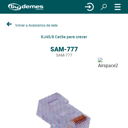
Volver a Acessórios de rede
RJ45/8 Cat5e para cravar
SAM-777
SAM-777