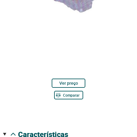
Ver preço
Comparar
características