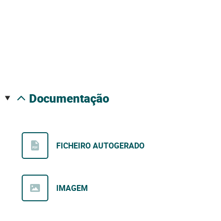
documentação
FICHEIRO AUTOGERADO
IMAGEM