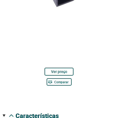
Ver preço
Comparar
características