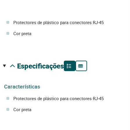
Protectores de plástico para conectores RJ-45
Cor preta
especificações
Características
Protectores de plástico para conectores RJ-45
Cor preta