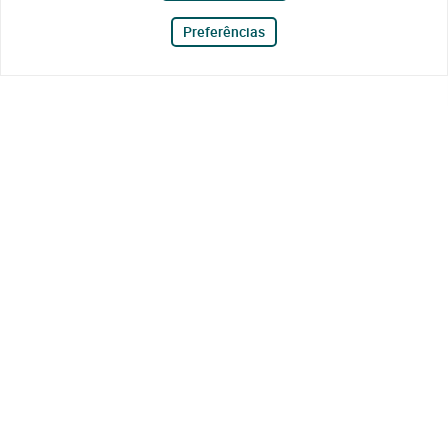
Preferências