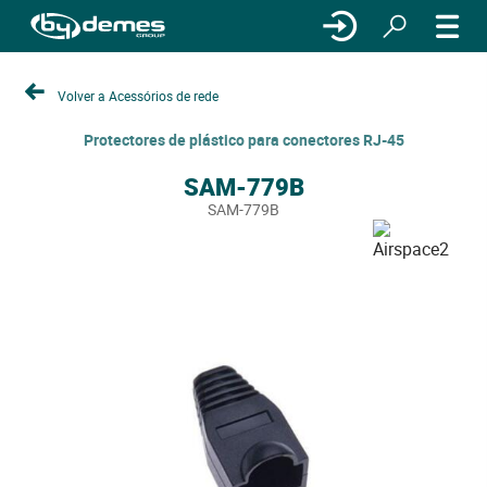
Volver a Acessórios de rede
Protectores de plástico para conectores RJ-45
SAM-779B
SAM-779B