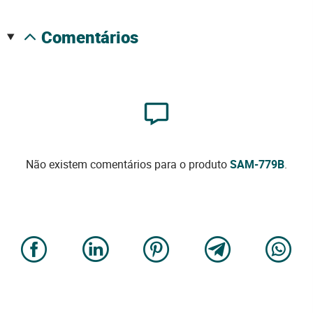
comentários
Não existem comentários para o produto
SAM-779B
.