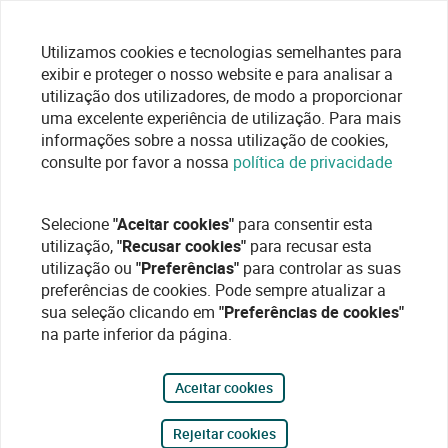
Utilizamos cookies e tecnologias semelhantes para
exibir e proteger o nosso website e para analisar a
utilização dos utilizadores, de modo a proporcionar
uma excelente experiência de utilização. Para mais
informações sobre a nossa utilização de cookies,
consulte por favor a nossa
política de privacidade
Selecione
"Aceitar cookies"
para consentir esta
utilização,
"Recusar cookies"
para recusar esta
utilização ou
"Preferências"
para controlar as suas
preferências de cookies. Pode sempre atualizar a
sua seleção clicando em
"Preferências de cookies"
na parte inferior da página.
Aceitar cookies
Rejeitar cookies