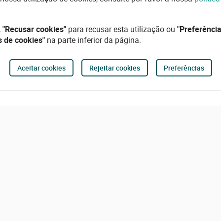
,
"Recusar cookies"
para recusar esta utilização ou
"Preferência
s de cookies"
na parte inferior da página.
Aceitar cookies
Rejeitar cookies
Preferências