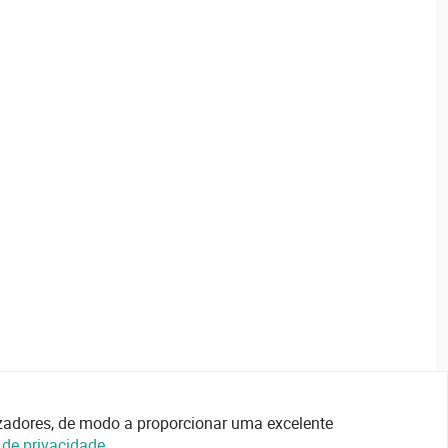
lizadores, de modo a proporcionar uma excelente
a de privacidade