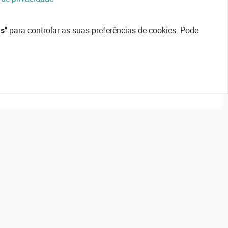
s"
para controlar as suas preferências de cookies. Pode