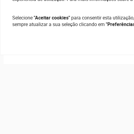
Selecione
"Aceitar cookies"
para consentir esta utilização
sempre atualizar a sua seleção clicando em
"Preferência