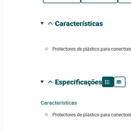
características
Protectores de plástico para conector
especificações
Características
Protectores de plástico para conector