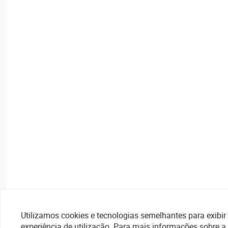
Utilizamos cookies e tecnologias semelhantes para exibir 
experiência de utilização. Para mais informações sobre a