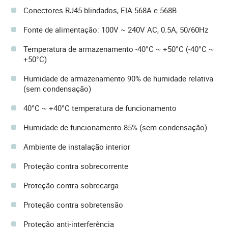
Conectores RJ45 blindados, EIA 568A e 568B
Fonte de alimentação: 100V ~ 240V AC, 0.5A, 50/60Hz
Temperatura de armazenamento -40°C ~ +50°C (-40°C ~
+50°C)
Humidade de armazenamento 90% de humidade relativa
(sem condensação)
40°C ~ +40°C temperatura de funcionamento
Humidade de funcionamento 85% (sem condensação)
Ambiente de instalação interior
Proteção contra sobrecorrente
Proteção contra sobrecarga
Proteção contra sobretensão
Proteção anti-interferência