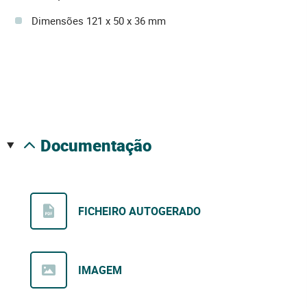
Dimensões 121 x 50 x 36 mm
documentação
FICHEIRO AUTOGERADO
IMAGEM