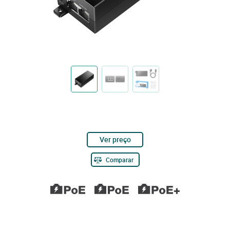
Ver preço
Comparar