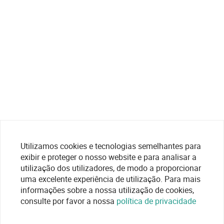
Utilizamos cookies e tecnologias semelhantes para
exibir e proteger o nosso website e para analisar a
utilização dos utilizadores, de modo a proporcionar
uma excelente experiência de utilização. Para mais
informações sobre a nossa utilização de cookies,
consulte por favor a nossa
política de privacidade