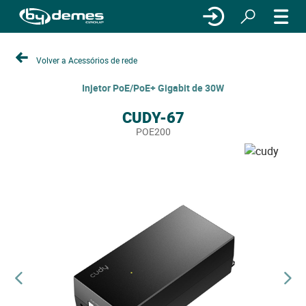
Volver a Acessórios de rede
Injetor PoE/PoE+ Gigabit de 30W
CUDY-67
POE200