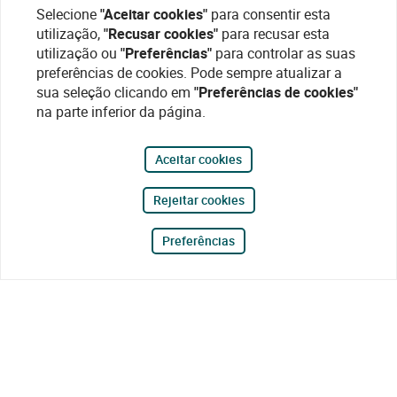
Selecione
"Aceitar cookies"
para consentir esta
utilização,
"Recusar cookies"
para recusar esta
utilização ou
"Preferências"
para controlar as suas
preferências de cookies. Pode sempre atualizar a
sua seleção clicando em
"Preferências de cookies"
na parte inferior da página.
Aceitar cookies
Rejeitar cookies
Preferências