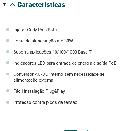
características
Injetor Cudy PoE/PoE+
Fonte de alimentação até 30W
Suporta aplicações 10/100/1000 Base-T
Indicadores LED para entrada de energia e saída PoE
Conversor AC/DC interno sem necessidade de
alimentação externa
Fácil instalação Plug&Play
Proteção contra picos de tensão