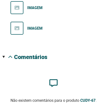
IMAGEM
IMAGEM
comentários
Não existem comentários para o produto
CUDY-67
.