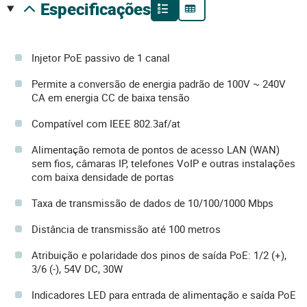
especificações
Injetor PoE passivo de 1 canal
Permite a conversão de energia padrão de 100V ~ 240V
CA em energia CC de baixa tensão
Compatível com IEEE 802.3af/at
Alimentação remota de pontos de acesso LAN (WAN)
sem fios, câmaras IP, telefones VoIP e outras instalações
com baixa densidade de portas
Taxa de transmissão de dados de 10/100/1000 Mbps
Distância de transmissão até 100 metros
Atribuição e polaridade dos pinos de saída PoE: 1/2 (+),
3/6 (-), 54V DC, 30W
Indicadores LED para entrada de alimentação e saída PoE