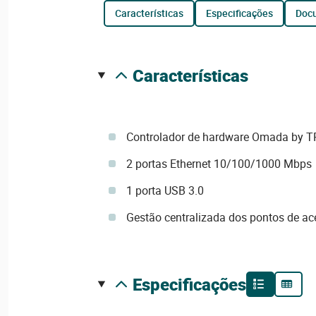
características
especificações
do
características
Controlador de hardware Omada by T
2 portas Ethernet 10/100/1000 Mbps
1 porta USB 3.0
Gestão centralizada dos pontos de ace
especificações