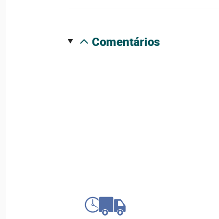
comentários