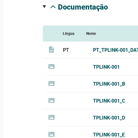
documentação
Língua
Nome
PT
PT_TPLINK-001_DA
TPLINK-001
TPLINK-001_B
TPLINK-001_C
TPLINK-001_D
TPLINK-001_E