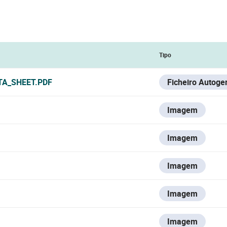
Tipo
TA_SHEET.PDF
Ficheiro Autoge
Imagem
Imagem
Imagem
Imagem
Imagem