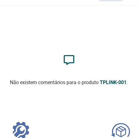
Não existem comentários para o produto
TPLINK-001
.