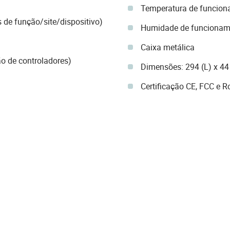
Temperatura de funcion
s de função/site/dispositivo)
Humidade de funcionam
Caixa metálica
o de controladores)
Dimensões: 294 (L) x 44
Certificação CE, FCC e 