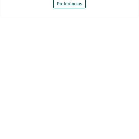
Preferências