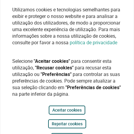
Utilizamos cookies e tecnologias semelhantes para
exibir e proteger o nosso website e para analisar a
utilização dos utilizadores, de modo a proporcionar
uma excelente experiência de utilização. Para mais
informações sobre a nossa utilização de cookies,
consulte por favor a nossa
política de privacidade
Selecione
"Aceitar cookies"
para consentir esta
utilização,
"Recusar cookies"
para recusar esta
utilização ou
"Preferências"
para controlar as suas
preferências de cookies. Pode sempre atualizar a
sua seleção clicando em
"Preferências de cookies"
na parte inferior da página.
Aceitar cookies
Rejeitar cookies