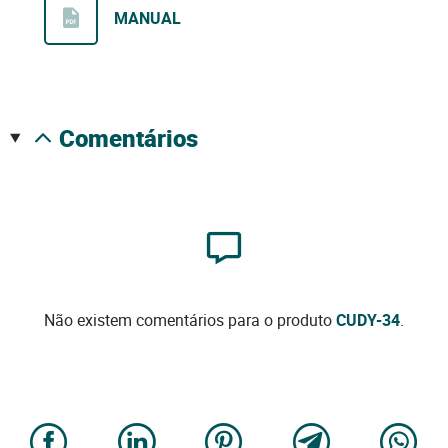
MANUAL
comentários
Não existem comentários para o produto
CUDY-34
.