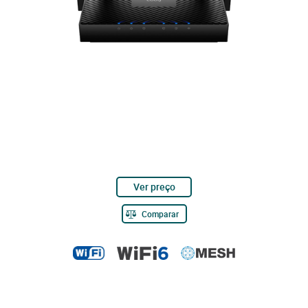
Ver preço
Comparar