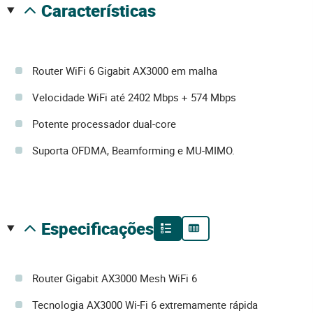
características
Router WiFi 6 Gigabit AX3000 em malha
Velocidade WiFi até 2402 Mbps + 574 Mbps
Potente processador dual-core
Suporta OFDMA, Beamforming e MU-MIMO.
especificações
Router Gigabit AX3000 Mesh WiFi 6
Tecnologia AX3000 Wi-Fi 6 extremamente rápida