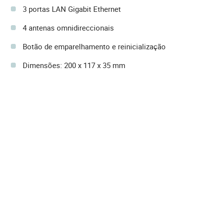
3 portas LAN Gigabit Ethernet
4 antenas omnidireccionais
Botão de emparelhamento e reinicialização
Dimensões: 200 x 117 x 35 mm