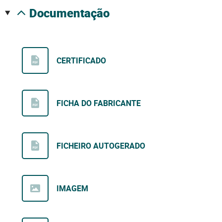
documentação
CERTIFICADO
FICHA DO FABRICANTE
FICHEIRO AUTOGERADO
IMAGEM