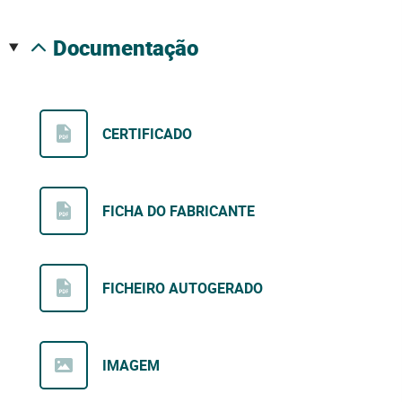
documentação
CERTIFICADO
FICHA DO FABRICANTE
FICHEIRO AUTOGERADO
IMAGEM