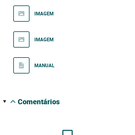
IMAGEM
IMAGEM
MANUAL
comentários