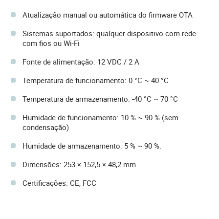
Atualização manual ou automática do firmware OTA
Sistemas suportados: qualquer dispositivo com rede
com fios ou Wi-Fi
Fonte de alimentação: 12 VDC / 2 A
Temperatura de funcionamento: 0 °C ~ 40 °C
Temperatura de armazenamento: -40 °C ~ 70 °C
Humidade de funcionamento: 10 % ~ 90 % (sem
condensação)
Humidade de armazenamento: 5 % ~ 90 %.
Dimensões: 253 × 152,5 × 48,2 mm
Certificações: CE, FCC