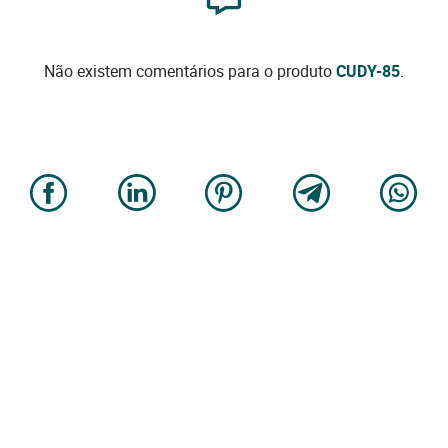
Não existem comentários para o produto
CUDY-85
.