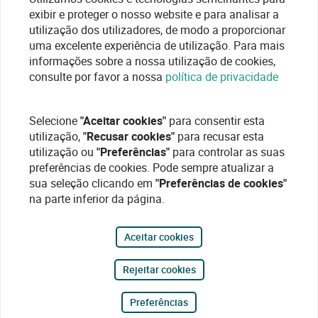
exibir e proteger o nosso website e para analisar a
utilização dos utilizadores, de modo a proporcionar
uma excelente experiência de utilização. Para mais
informações sobre a nossa utilização de cookies,
consulte por favor a nossa
política de privacidade
Selecione
"Aceitar cookies"
para consentir esta
utilização,
"Recusar cookies"
para recusar esta
utilização ou
"Preferências"
para controlar as suas
preferências de cookies. Pode sempre atualizar a
sua seleção clicando em
"Preferências de cookies"
na parte inferior da página.
Aceitar cookies
Rejeitar cookies
Preferências