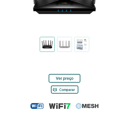
Ver preço
Comparar